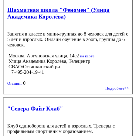
Шахматная школа "Феномен" (Улица
Академика Королёва)
Занятия в классе в мини-группах до 8 человек для детей с
5 лет и взрослых. Онлайн обучение в zoom, группы до 6
человек.
Москва, Аргуновская улица, 14с2
на карте
Улица Академика Королёва, Телецентр
СВАО/Останкинский р-н
+7-495-204-19-41
0
Отзывы:
Подробнее>>
"Севера Файт Клаб"
Клуб единоборств для детей и взрослых. Тренеры с
профильным спортивным образованием.