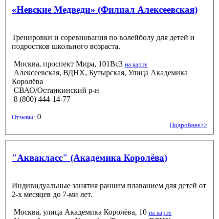
«Невские Медведи» (Филиал Алексеевская)
Тренировки и соревнования по волейболу для детей и
подростков школьного возраста.
Москва, проспект Мира, 101Вс3
на карте
Алексеевская, ВДНХ, Бутырская, Улица Академика
Королёва
СВАО/Останкинский р-н
8 (800) 444-14-77
0
Отзывы:
Подробнее>>
"Аквакласс" (Академика Королёва)
Индивидуальные занятия ранним плаванием для детей от
2-х месяцев до 7-ми лет.
Москва, улица Академика Королёва, 10
на карте