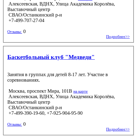
Алексеевская, ВДНХ, Улица Академика Королёва,
Выставочный центр
СВАО/Останкинский р-н
+7-499-707-27-04
0
Отзывы:
Подробнее>>
Баскетбольный клуб "Медведи"
Занятия в группах для детей 8-17 лет. Участие в
соревнованиях.
Москва, проспект Мира, 101В
на карте
Алексеевская, ВДНХ, Улица Академика Королёва,
Выставочный центр
СВАО/Останкинский р-н
+7-499-390-19-60, +7-925-904-95-90
0
Отзывы:
Подробнее>>