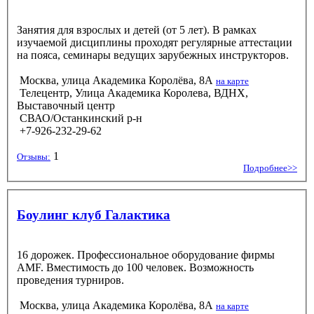
Занятия для взрослых и детей (от 5 лет). В рамках
изучаемой дисциплины проходят регулярные аттестации
на пояса, семинары ведущих зарубежных инструкторов.
Москва, улица Академика Королёва, 8А
на карте
Телецентр, Улица Академика Королева, ВДНХ,
Выставочный центр
СВАО/Останкинский р-н
+7-926-232-29-62
1
Отзывы:
Подробнее>>
Боулинг клуб Галактика
16 дорожек. Профессиональное оборудование фирмы
AMF. Вместимость до 100 человек. Возможность
проведения турниров.
Москва, улица Академика Королёва, 8А
на карте