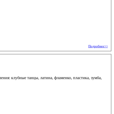
Подробнее>>
ения: клубные танцы, латина, фламенко, пластика, зумба,