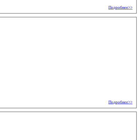
Подробнее>>
Подробнее>>