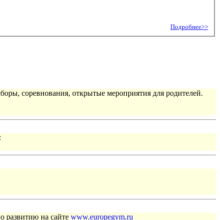
Подробнее>>
сборы, соревнования, открытые мероприятия для родителей.
:
по развитию на сайте
www.europegym.ru