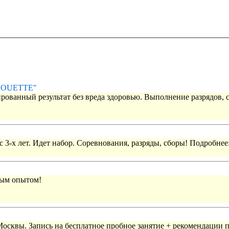
IROUETTE"
рованный результат без вреда здоровью. Выполнение разрядов, 
 3-х лет. Идет набор. Соревнования, разряды, сборы! Подробнее
вым опытом!
 Москвы. Запись на бесплатное пробное занятие + рекомендации 