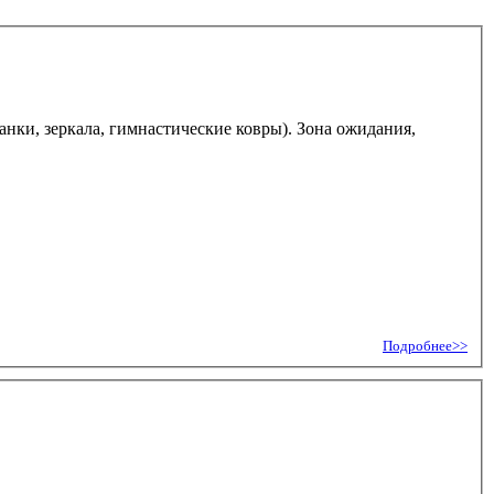
нки, зеркала, гимнастические ковры). Зона ожидания,
Подробнее>>