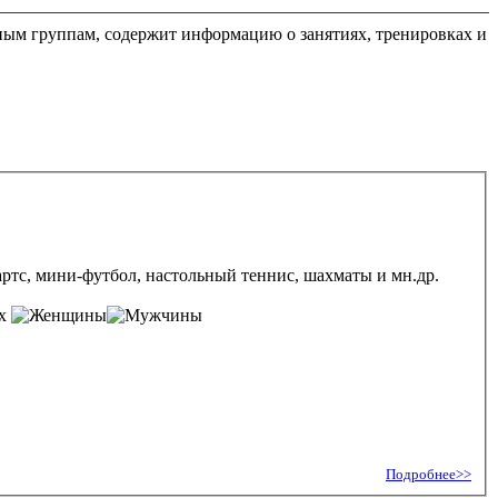
тным группам, содержит информацию о занятиях, тренировках и
ртс, мини-футбол, настольный теннис, шахматы и мн.др.
ых
Подробнее>>