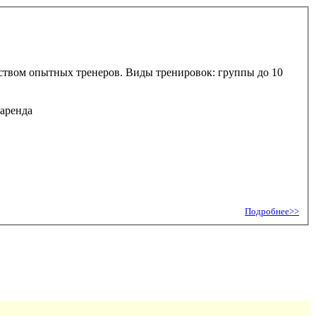
дством опытных тренеров. Виды тренировок: группы до 10
 аренда
Подробнее>>