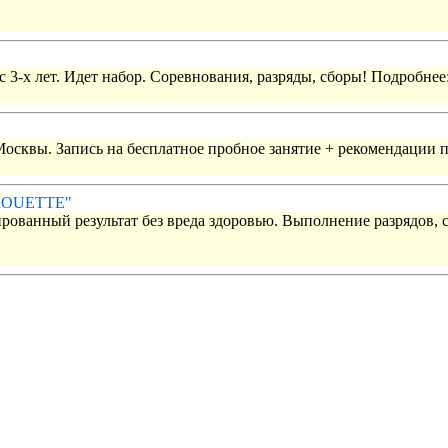
 3-х лет. Идет набор. Соревнования, разряды, сборы! Подробнее
 Москвы. Запись на бесплатное пробное занятие + рекомендации 
IROUETTE"
рованный результат без вреда здоровью. Выполнение разрядов, 