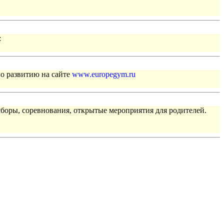
:
по развитию на сайте
www.europegym.ru
сборы, соревнования, открытые мероприятия для родителей.