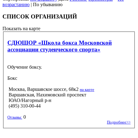
возрастанию
| По убыванию
СПИСОК ОРГАНИЗАЦИЙ
Показать на карте
СДЮШОР «Школа бокса Московской
ассоциации студенческого спорта»
Обучение боксу.
Бокс
Москва, Варшавское шоссе, 68к2
на карте
Варшавская, Нахимовский проспект
ЮАО/Нагорный р-н
(495) 310-00-44
0
Отзывы:
Подробнее>>