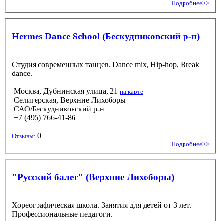
Подробнее>>
Hermes Dance School (Бескудниковский р-н)
Студия современных танцев. Dance mix, Hip-hop, Break
dance.
Москва, Дубнинская улица, 21
на карте
Селигерская, Верхние Лихоборы
САО/Бескудниковский р-н
+7 (495) 766-41-86
0
Отзывы:
Подробнее>>
"Русский балет" (Верхние Лихоборы)
Хореографическая школа. Занятия для детей от 3 лет.
Профессиональные педагоги.