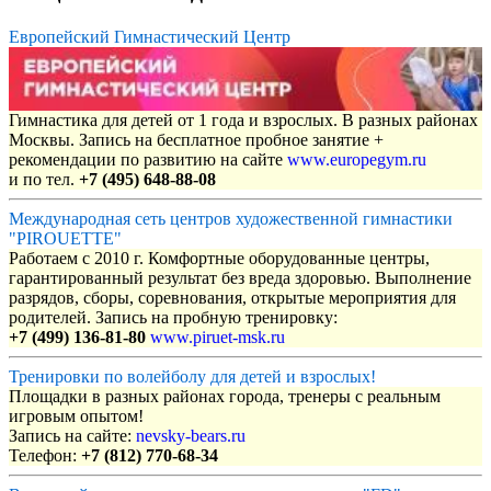
Европейский Гимнастический Центр
Гимнастика для детей от 1 года и взрослых. В разных районах
Москвы. Запись на бесплатное пробное занятие +
рекомендации по развитию на сайте
www.europegym.ru
и по тел.
+7 (495) 648-88-08
Международная сеть центров художественной гимнастики
"PIROUETTE"
Работаем с 2010 г. Комфортные оборудованные центры,
гарантированный результат без вреда здоровью. Выполнение
разрядов, сборы, соревнования, открытые мероприятия для
родителей. Запись на пробную тренировку:
+7 (499) 136-81-80
www.piruet-msk.ru
Тренировки по волейболу для детей и взрослых!
Площадки в разных районах города, тренеры с реальным
игровым опытом!
Запись на сайте:
nevsky-bears.ru
Телефон:
+7 (812) 770-68-34