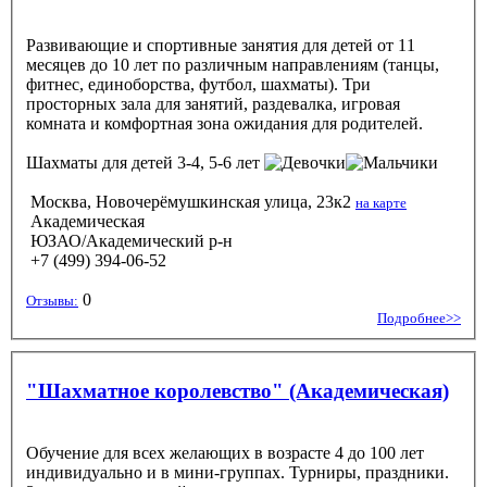
Развивающие и спортивные занятия для детей от 11
месяцев до 10 лет по различным направлениям (танцы,
фитнес, единоборства, футбол, шахматы). Три
просторных зала для занятий, раздевалка, игровая
комната и комфортная зона ожидания для родителей.
Шахматы
для детей 3-4, 5-6 лет
Москва, Новочерёмушкинская улица, 23к2
на карте
Академическая
ЮЗАО/Академический р-н
+7 (499) 394-06-52
0
Отзывы:
Подробнее>>
"Шахматное королевство" (Академическая)
Обучение для всех желающих в возрасте 4 до 100 лет
индивидуально и в мини-группах. Турниры, праздники.