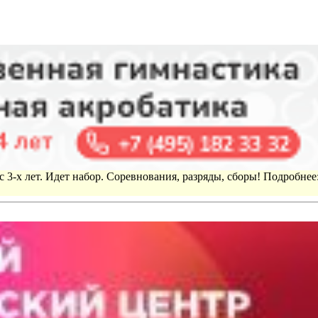
 3-х лет. Идет набор. Соревнования, разряды, сборы! Подробнее