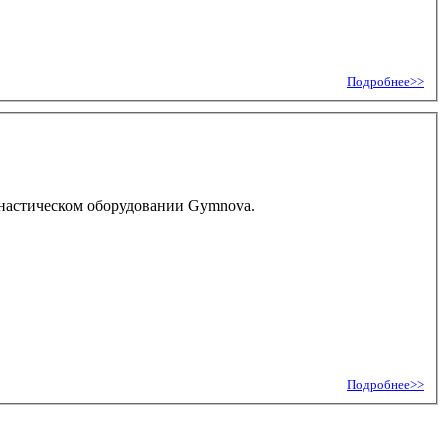
Подробнее>>
мнастическом оборудовании Gymnova.
Подробнее>>