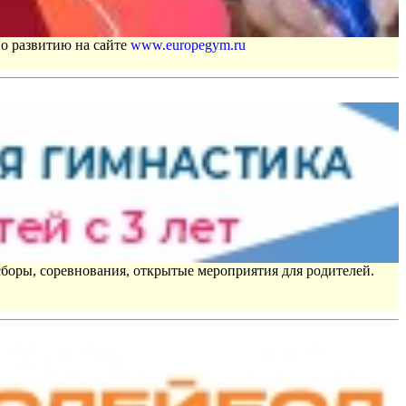
по развитию на сайте
www.europegym.ru
сборы, соревнования, открытые мероприятия для родителей.