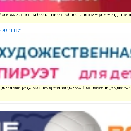
 Москвы. Запись на бесплатное пробное занятие + рекомендации 
IROUETTE"
рованный результат без вреда здоровью. Выполнение разрядов, 