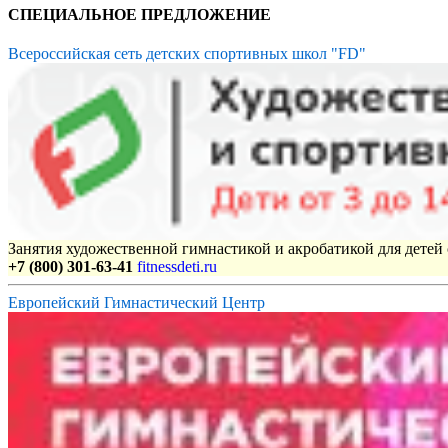
СПЕЦИАЛЬНОЕ ПРЕДЛОЖЕНИЕ
Всероссийская сеть детских спортивных школ "FD"
Занятия художественной гимнастикой и акробатикой для детей с
+7 (800) 301-63-41
fitnessdeti.ru
Европейский Гимнастический Центр