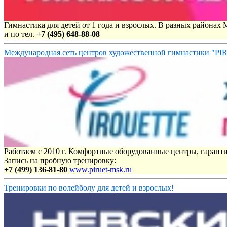
Гимнастика для детей от 1 года и взрослых. В разных районах
и по тел.
+7 (495) 648-88-08
Международная сеть центров художественной гимнастики "P
Работаем с 2010 г. Комфортные оборудованные центры, гаранти
Запись на пробную тренировку:
+7 (499) 136-81-80
www.piruet-msk.ru
Тренировки по волейболу для детей и взрослых!