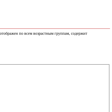
а отображен по всем возрастным группам, содержит