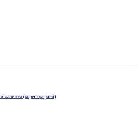
ий балетом (хореографией)