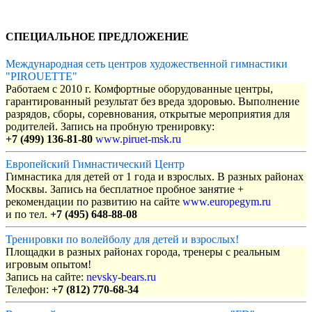
СПЕЦИАЛЬНОЕ ПРЕДЛОЖЕНИЕ
Международная сеть центров художественной гимнастики
"PIROUETTE"
Работаем с 2010 г. Комфортные оборудованные центры,
гарантированный результат без вреда здоровью. Выполнение
разрядов, сборы, соревнования, открытые мероприятия для
родителей. Запись на пробную тренировку:
+7 (499) 136-81-80
www.piruet-msk.ru
Европейский Гимнастический Центр
Гимнастика для детей от 1 года и взрослых. В разных районах
Москвы. Запись на бесплатное пробное занятие +
рекомендации по развитию на сайте
www.europegym.ru
и по тел.
+7 (495) 648-88-08
Тренировки по волейболу для детей и взрослых!
Площадки в разных районах города, тренеры с реальным
игровым опытом!
Запись на сайте:
nevsky-bears.ru
Телефон:
+7 (812) 770-68-34