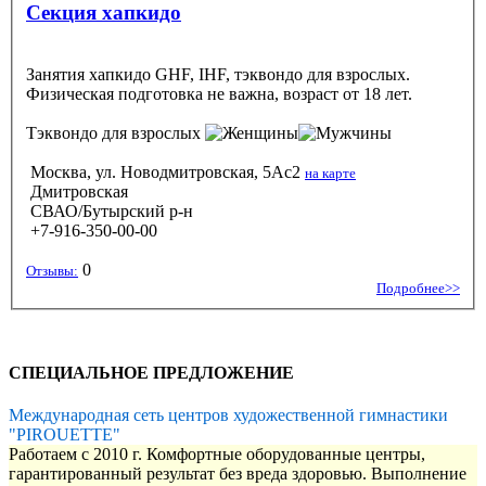
Секция хапкидо
Занятия хапкидо GHF, IHF, тэквондо для взрослых.
Физическая подготовка не важна, возраст от 18 лет.
Тэквондо
для взрослых
Москва, ул. Новодмитровская, 5Ас2
на карте
Дмитровская
СВАО/Бутырский р-н
+7-916-350-00-00
0
Отзывы:
Подробнее>>
СПЕЦИАЛЬНОЕ ПРЕДЛОЖЕНИЕ
Международная сеть центров художественной гимнастики
"PIROUETTE"
Работаем с 2010 г. Комфортные оборудованные центры,
гарантированный результат без вреда здоровью. Выполнение