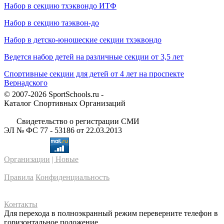
Набор в секцию тхэквондо ИТФ
Набор в секцию таэквон-до
Набор в детско-юношеские секции тхэквондо
Ведется набор детей на различные секции от 3,5 лет
Спортивные секции для детей от 4 лет на проспекте
Вернадского
© 2007-2026 SportSchools.ru -
Каталог Спортивных Организаций
Свидетельство о регистрации СМИ
ЭЛ № ФС 77 - 53186 от 22.03.2013
Организации
| Новые
Правила
Конфиденциальность
Контакты
Для перехода в полноэкранный режим переверните телефон в
горизонтальное положение