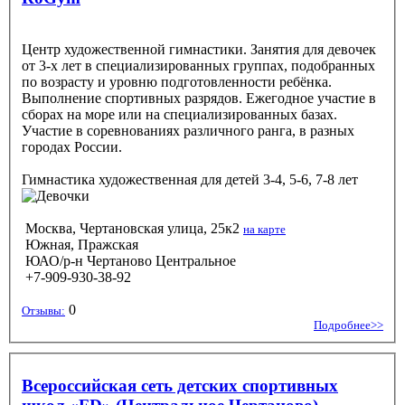
Центр художественной гимнастики. Занятия для девочек
от 3-х лет в специализированных группах, подобранных
по возрасту и уровню подготовленности ребёнка.
Выполнение спортивных разрядов. Ежегодное участие в
сборах на море или на специализированных базах.
Участие в соревнованиях различного ранга, в разных
городах России.
Гимнастика художественная
для детей 3-4, 5-6, 7-8 лет
Москва, Чертановская улица, 25к2
на карте
Южная, Пражская
ЮАО/р-н Чертаново Центральное
+7-909-930-38-92
0
Отзывы:
Подробнее>>
Всероссийская сеть детских спортивных