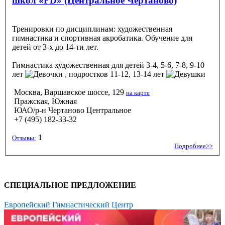
школ «FD» (Центральное Чертаново)
Тренировки по дисциплинам: художественная
гимнастика и спортивная акробатика. Обучение для
детей от 3-х до 14-ти лет.
Гимнастика художественная
для детей 3-4, 5-6, 7-8, 9-10
лет
, подростков 11-12, 13-14 лет
Москва, Варшавское шоссе, 129
на карте
Пражская, Южная
ЮАО/р-н Чертаново Центральное
+7 (495) 182-33-32
1
Отзывы:
Подробнее>>
СПЕЦИАЛЬНОЕ ПРЕДЛОЖЕНИЕ
Европейский Гимнастический Центр