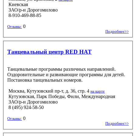
Киевская
ЗАО/р-н Дорогомилово
8-910-469-88-85
0
Отзывы:
Подробнее>>
Танцевальный центр RED HAT
Танцевальные программы различных направлений.
Оздоровительные и развивающие программы для детей.
Постановка танцевальных номеров.
Москва, Кутузовский пр-т, д. 36, стр. 4
на карте
Кутузовская, Парк Победы, Фили, Международная
ЗАО/р-н Дорогомилово
8 (495) 924-58-50
0
Отзывы:
Подробнее>>