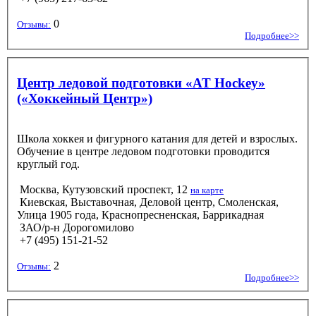
0
Отзывы:
Подробнее>>
Центр ледовой подготовки «AT Hockey»
(«Хоккейный Центр»)
Школа хоккея и фигурного катания для детей и взрослых.
Обучение в центре ледовом подготовки проводится
круглый год.
Москва, Кутузовский проспект, 12
на карте
Киевская, Выставочная, Деловой центр, Смоленская,
Улица 1905 года, Краснопресненская, Баррикадная
ЗАО/р-н Дорогомилово
+7 (495) 151-21-52
2
Отзывы:
Подробнее>>