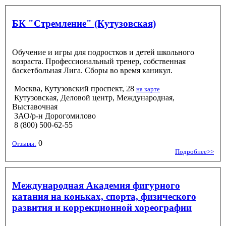
БК "Стремление" (Кутузовская)
Обучение и игры для подростков и детей школьного
возраста. Профессиональный тренер, собственная
баскетбольная Лига. Сборы во время каникул.
Москва, Кутузовский проспект, 28
на карте
Кутузовская, Деловой центр, Международная,
Выставочная
ЗАО/р-н Дорогомилово
8 (800) 500-62-55
0
Отзывы:
Подробнее>>
Международная Академия фигурного
катания на коньках, спорта, физического
развития и коррекционной хореографии