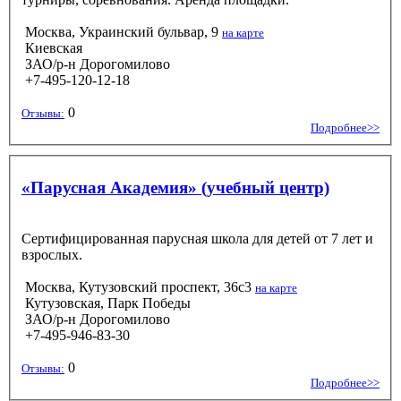
Москва, Украинский бульвар, 9
на карте
Киевская
ЗАО/р-н Дорогомилово
+7-495-120-12-18
0
Отзывы:
Подробнее>>
«Парусная Академия» (учебный центр)
Сертифицированная парусная школа для детей от 7 лет и
взрослых.
Москва, Кутузовский проспект, 36с3
на карте
Кутузовская, Парк Победы
ЗАО/р-н Дорогомилово
+7-495-946-83-30
0
Отзывы:
Подробнее>>