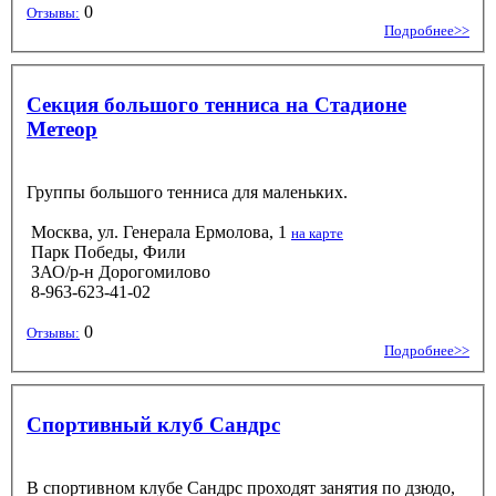
0
Отзывы:
Подробнее>>
Секция большого тенниса на Стадионе
Метеор
Группы большого тенниса для маленьких.
Москва, ул. Генерала Ермолова, 1
на карте
Парк Победы, Фили
ЗАО/р-н Дорогомилово
8-963-623-41-02
0
Отзывы:
Подробнее>>
Спортивный клуб Сандрс
В спортивном клубе Сандрс проходят занятия по дзюдо,