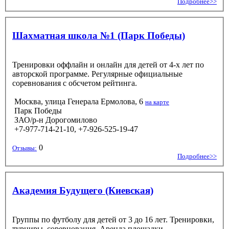
Подробнее>>
Шахматная школа №1 (Парк Победы)
Тренировки оффлайн и онлайн для детей от 4-х лет по
авторской программе. Регулярные официальные
соревнования с обсчетом рейтинга.
Москва, улица Генерала Ермолова, 6
на карте
Парк Победы
ЗАО/р-н Дорогомилово
+7-977-714-21-10, +7-926-525-19-47
0
Отзывы:
Подробнее>>
Академия Будущего (Киевская)
Группы по футболу для детей от 3 до 16 лет. Тренировки,
турниры, соревнования. Аренда площадки.