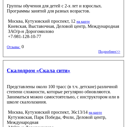
Группы обучения для детей с 2-х лет и взрослых.
Программы занятий для разных возрастов.
Москва, Кутузовский проспект, 12
на карте
Киевская, Выставочная, Деловой центр, Международная
ЗАО/р-н Дорогомилово
+7-981-128-10-77
0
Отзывы:
Подробнее>>
Скалодром «Скала сити»
Представлены около 100 трасс (в т.ч. детские) различной
степени сложности, которые регулярно обновляются.
Заниматься можно самостоятельно, с инструктором или в
школе скалолазания.
Москва, Кутузовский проспект, 36с13/14
на карте
Кутузовская, Парк Победы, Фили, Деловой центр,
Международная