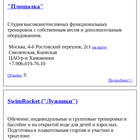
"Площадка"
Студия высокоинтенсивных функциональных
тренировок с собственным весом и дополнительным
оборудованием.
Москва, 4-й Ростовский переулок, 2с1
на карте
Смоленская, Киевская
ЦАО/р-н Хамовники
+7-906-019-76-10
0
Отзывы:
Подробнее>>
SwimRocket ("Лужники")
Обучение, индивидуальные и групповые тренировки в
бассейне и на открытой воде для детей и взрослых.
Подготовка к плавательным стартам и участию в
триатлоне.