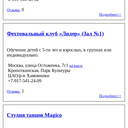
0
Отзывы:
Подробнее>>
Фехтовальный клуб «Лидер» (Зал №1)
Обучение детей с 5-ти лет и взрослых, в группах или
индивидуально.
Москва, улица Остоженка, 7с1
на карте
Кропоткинская, Парк Культуры
ЦАО/р-н Хамовники
+7-917-541-24-09
1
Отзывы:
Подробнее>>
Студия танцев Magico