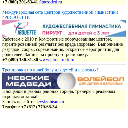
+7 (800) 301-63-41
fitnessdeti.ru
Международная сеть центров художественной гимнастики
"PIROUETTE"
Работаем с 2010 г. Комфортные оборудованные центры,
гарантированный результат без вреда здоровью. Выполнение
разрядов, сборы, соревнования, открытые мероприятия для
родителей. Запись на пробную тренировку:
+7 (499) 136-81-80
www.piruet-msk.ru
Тренировки по волейболу для детей и взрослых!
Площадки в разных районах города, тренеры с реальным
игровым опытом!
Запись на сайте:
nevsky-bears.ru
Телефон:
+7 (812) 770-68-34
Объявления