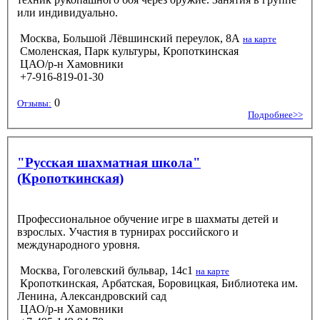
или индивидуально.
Москва, Большой Лёвшинский переулок, 8А
на карте
Смоленская, Парк культуры, Кропоткинская
ЦАО/р-н Хамовники
+7-916-819-01-30
0
Отзывы:
Подробнее>>
"Русская шахматная школа"
(Кропоткинская)
Профессиональное обучение игре в шахматы детей и
взрослых. Участия в турнирах российского и
международного уровня.
Москва, Гоголевский бульвар, 14с1
на карте
Кропоткинская, Арбатская, Боровицкая, Библиотека им.
Ленина, Александровский сад
ЦАО/р-н Хамовники