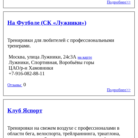
Подробнее>>
На Футболе (СК «Лужники»)
Тренировки для любителей с профессиональными
тренерами.
Москва, улица Лужники, 24с3А
на карте
Лужники, Спортивная, Воробьёвы горы
ЦАО/р-н Хамовники
+7-916-082-88-11
0
Отзывы:
Подробнее>>
Клуб Яспорт
Тренировки на свежем воздухе с профессионалами в
области бега, велоспорта, трейлраннинга, триатлона,