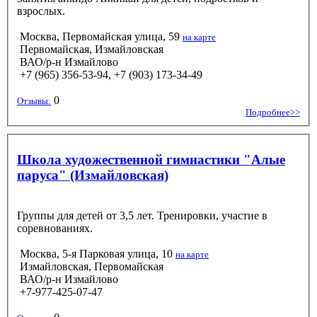
взрослых.
Москва, Первомайская улица, 59
на карте
Первомайская, Измайловская
ВАО/р-н Измайлово
+7 (965) 356-53-94, +7 (903) 173-34-49
0
Отзывы:
Подробнее>>
Школа художественной гимнастики "Алые
паруса" (Измайловская)
Группы для детей от 3,5 лет. Тренировки, участие в
соревнованиях.
Москва, 5-я Парковая улица, 10
на карте
Измайловская, Первомайская
ВАО/р-н Измайлово
+7-977-425-07-47