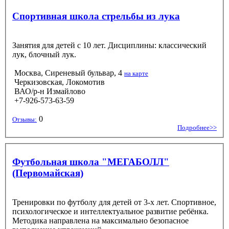
Спортивная школа стрельбы из лука
Занятия для детей с 10 лет. Дисциплины: классический
лук, блочный лук.
Москва, Сиреневый бульвар, 4
на карте
Черкизовская, Локомотив
ВАО/р-н Измайлово
+7-926-573-63-59
0
Отзывы:
Подробнее>>
Футбольная школа "МЕГАБОЛЛ"
(Первомайская)
Тренировки по футболу для детей от 3-х лет. Спортивное,
психологическое и интеллектуальное развитие ребёнка.
Методика направлена на максимально безопасное