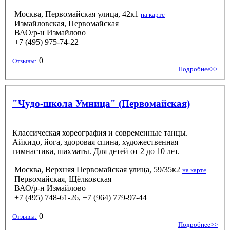
Москва, Первомайская улица, 42к1
на карте
Измайловская, Первомайская
ВАО/р-н Измайлово
+7 (495) 975-74-22
0
Отзывы:
Подробнее>>
"Чудо-школа Умница" (Первомайская)
Классическая хореография и современные танцы.
Айкидо, йога, здоровая спина, художественная
гимнастика, шахматы. Для детей от 2 до 10 лет.
Москва, Верхняя Первомайская улица, 59/35к2
на карте
Первомайская, Щёлковская
ВАО/р-н Измайлово
+7 (495) 748-61-26, +7 (964) 779-97-44
0
Отзывы:
Подробнее>>