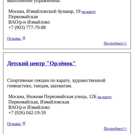
выполнение упражнений.
Москва, Измайловский бульвар, 19
на карте
Первомайская
ВАО/р-н Измайлово
+7 (903) 777-79-88
0
Отзывы:
Подробнее>>
Детский центр "Орлёнок"
Спортивные секции по карате, художественной
гимнастике, танцам, шахматам.
Москва, Нижняя Первомайская улица, 12Б
на карте
Первомайская, Измайловская
ВАО/р-н Измайлово
+7 (926) 042-19-59
0
Отзывы:
Подробнее>>