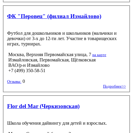
ФК "Перовец" (филиал Измайлово)
Футбол для дошкольников и школьников (мальчики и
девочки) от 3-х до 12-ти лет. Участие в товарищеских
играх, турнирах.
Москва, Верхняя Первомайская улица, 7
на карте
Измайловская, Первомайская, Щёлковская
ВАО/р-н Измайлово
+7 (499) 350-58-51
0
Отзывы:
Подробнее>>
Flor del Mar (Черкизовская)
Школа обучения дайвингу для детей и взрослых.