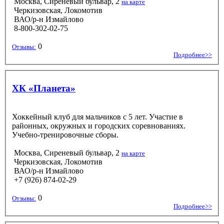
Москва, Сиреневый бульвар, 2
на карте
Черкизовская, Локомотив
ВАО/р-н Измайлово
8-800-302-02-75
0
Отзывы:
Подробнее>>
ХК «Планета»
Хоккейный клуб для мальчиков с 5 лет. Участие в
районных, окружных и городских соревнованиях.
Учебно-тренировочные сборы.
Москва, Сиреневый бульвар, 2
на карте
Черкизовская, Локомотив
ВАО/р-н Измайлово
+7 (926) 874-02-29
0
Отзывы:
Подробнее>>