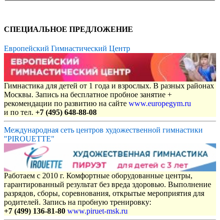
СПЕЦИАЛЬНОЕ ПРЕДЛОЖЕНИЕ
Европейский Гимнастический Центр
Гимнастика для детей от 1 года и взрослых. В разных районах
Москвы. Запись на бесплатное пробное занятие +
рекомендации по развитию на сайте
www.europegym.ru
и по тел.
+7 (495) 648-88-08
Международная сеть центров художественной гимнастики
"PIROUETTE"
Работаем с 2010 г. Комфортные оборудованные центры,
гарантированный результат без вреда здоровью. Выполнение
разрядов, сборы, соревнования, открытые мероприятия для
родителей. Запись на пробную тренировку:
+7 (499) 136-81-80
www.piruet-msk.ru