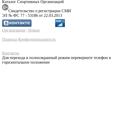
Каталог Спортивных Организаций
Свидетельство о регистрации СМИ
ЭЛ № ФС 77 - 53186 от 22.03.2013
Организации
| Новые
Правила
Конфиденциальность
Контакты
Для перехода в полноэкранный режим переверните телефон в
горизонтальное положение