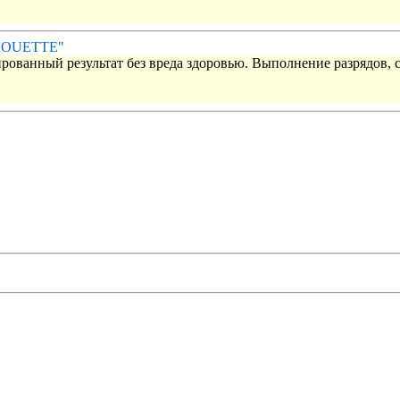
IROUETTE"
рованный результат без вреда здоровью. Выполнение разрядов, 