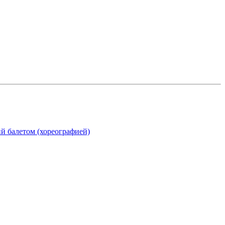
ий балетом (хореографией)