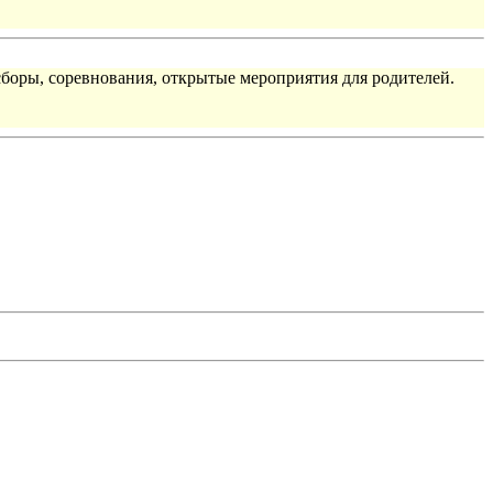
сборы, соревнования, открытые мероприятия для родителей.