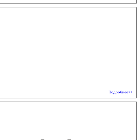
Подробнее>>