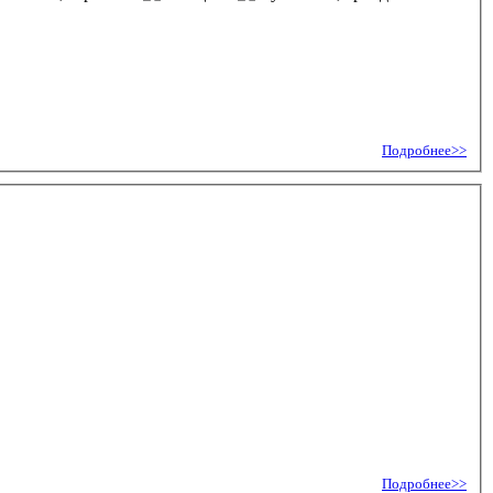
Подробнее>>
Подробнее>>