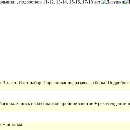
, подростков 11-12, 13-14, 15-16, 17-18 лет
 3-х лет. Идет набор. Соревнования, разряды, сборы! Подробнее
 Москвы. Запись на бесплатное пробное занятие + рекомендации 
вым опытом!