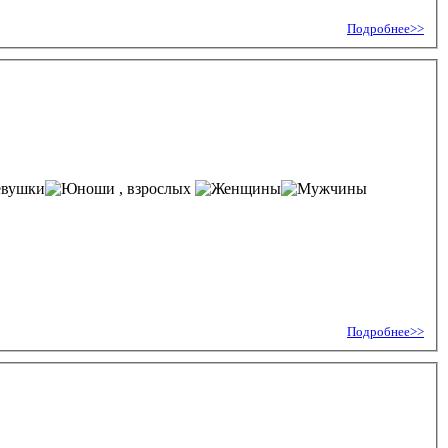
Подробнее>>
, взрослых
Подробнее>>