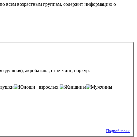
 по всем возрастным группам, содержит информацию о
оздушная), акробатика, стретчинг, паркур.
, взрослых
Подробнее>>