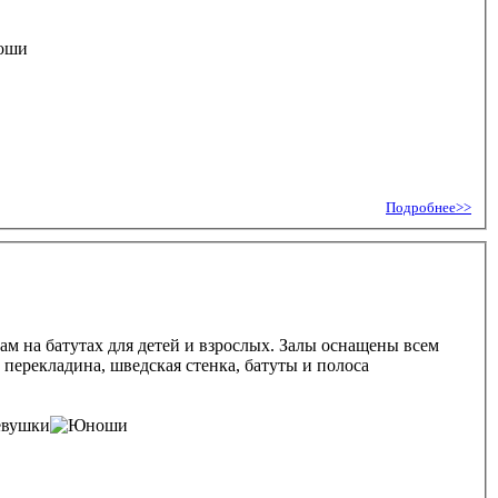
Подробнее>>
м на батутах для детей и взрослых. Залы оснащены всем
перекладина, шведская стенка, батуты и полоса