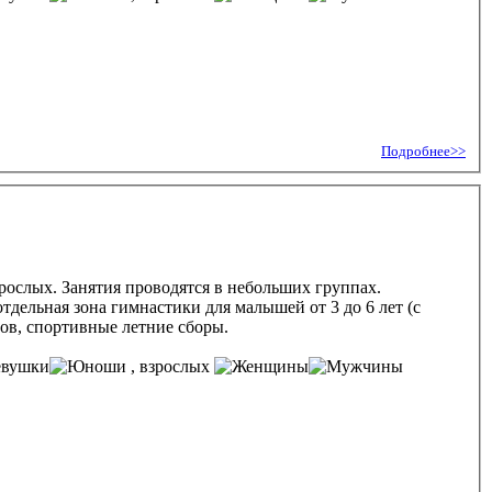
Подробнее>>
зрослых. Занятия проводятся в небольших группах.
дельная зона гимнастики для малышей от 3 до 6 лет (с
вов, спортивные летние сборы.
, взрослых