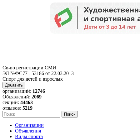
Св-во регистрации СМИ
ЭЛ №ФС77 - 53186 от 22.03.2013
Спорт для детей и взрослых
Добавить
организаций:
12746
Объявлений:
2069
секций:
44463
отзывов:
5219
Организации
Объявления
Виды спорта