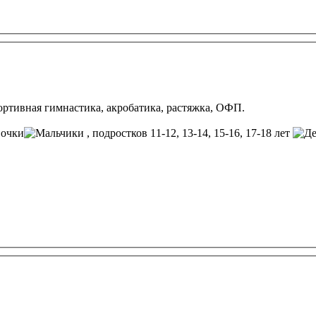
портивная гимнастика, акробатика, растяжка, ОФП.
, подростков 11-12, 13-14, 15-16, 17-18 лет