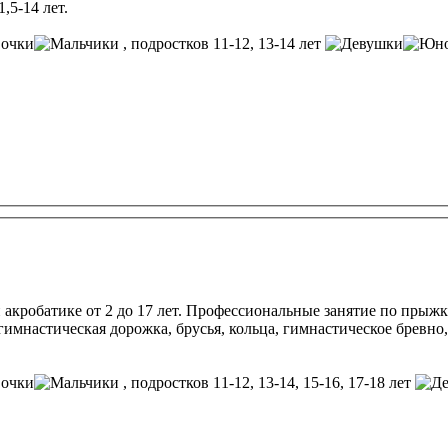
,5-14 лет.
, подростков 11-12, 13-14 лет
акробатике от 2 до 17 лет. Профессиональные занятие по прыжка
настическая дорожка, брусья, кольца, гимнастическое бревно, 
, подростков 11-12, 13-14, 15-16, 17-18 лет