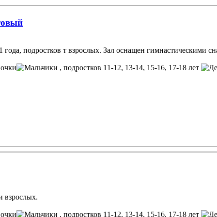
товый
1 года, подростков т взрослых. Зал оснащен гимнастическими сн
, подростков 11-12, 13-14, 15-16, 17-18 лет
и взрослых.
, подростков 11-12, 13-14, 15-16, 17-18 лет