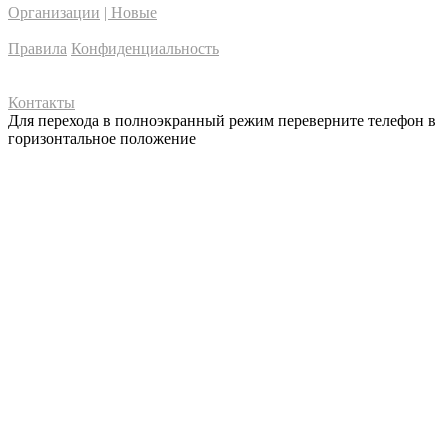
Организации
| Новые
Правила
Конфиденциальность
Контакты
Для перехода в полноэкранный режим переверните телефон в
горизонтальное положение