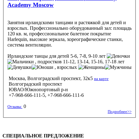
Academy Moscow
Занятия ирландскими танцами и растяжкой для детей и
взрослых. Профессионально оборудованный зал: площадь
120 кв. м, профессиональное балетное покрытие
Harlequin, высокие зеркала, хореографические станки,
система вентиляции.
Ирландские танцы
для детей 5-6, 7-8, 9-10 лет
, подростков 11-12, 13-14, 15-16, 17-18 лет
, взрослых
Москва, Волгоградский проспект, 32к5
на карте
Волгоградский проспект
ЮВАО/Южнопортовый р-н
+7-968-666-111-5, +7-968-666-111-6
0
Отзывы:
Подробнее>>
СПЕЦИАЛЬНОЕ ПРЕДЛОЖЕНИЕ