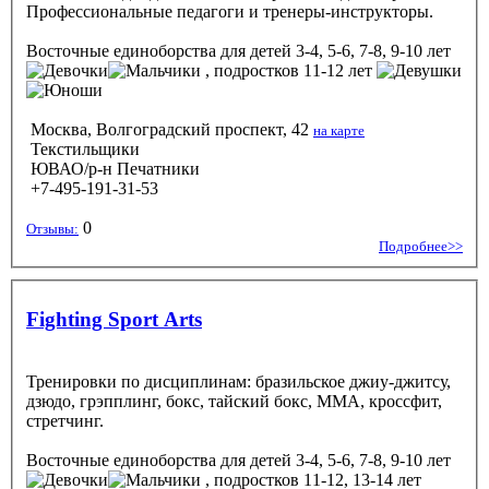
Профессиональные педагоги и тренеры-инструкторы.
Восточные единоборства
для детей 3-4, 5-6, 7-8, 9-10 лет
, подростков 11-12 лет
Москва, Волгоградский проспект, 42
на карте
Текстильщики
ЮВАО/р-н Печатники
+7-495-191-31-53
0
Отзывы:
Подробнее>>
Fighting Sport Arts
Тренировки по дисциплинам: бразильское джиу-джитсу,
дзюдо, грэпплинг, бокс, тайский бокс, ММА, кроссфит,
стретчинг.
Восточные единоборства
для детей 3-4, 5-6, 7-8, 9-10 лет
, подростков 11-12, 13-14 лет