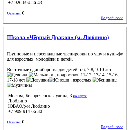
+7-926-694-56-43
0
Отзывы:
Подробнее>>
Школа «Чёрный Дракон» (м. Люблино)
Групповые и персональные тренировки по ушу и кунг-фу
для взрослых, молодёжи и детей.
Восточные единоборства
для детей 5-6, 7-8, 9-10 лет
, подростков 11-12, 13-14, 15-16,
17-18 лет
, взрослых
Москва, Белореченская улица, 3
на карте
Люблино
ЮВАО/р-н Люблино
+7-909-914-66-30
0
Отзывы:
Подробнее>>