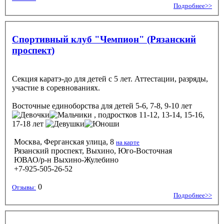
Подробнее>>
Спортивный клуб "Чемпион" (Рязанский
проспект)
Секция каратэ-до для детей с 5 лет. Аттестации, разряды,
участие в соревнованиях.
Восточные единоборства
для детей 5-6, 7-8, 9-10 лет
, подростков 11-12, 13-14, 15-16,
17-18 лет
Москва, Ферганская улица, 8
на карте
Рязанский проспект, Выхино, Юго-Восточная
ЮВАО/р-н Выхино-Жулебино
+7-925-505-26-52
0
Отзывы:
Подробнее>>