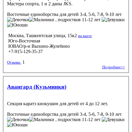
Мастера спорта, 1 и 2 даны JKS.
Восточные единоборства
для детей 3-4, 5-6, 7-8, 9-10 лет
, подростков 11-12 лет
Москва, Ташкентская улица, 15к2
на карте
Юго-Восточная
ЮВАО/р-н Выхино-Жулебино
+7-915-129-35-37
1
Отзывы:
Подробнее>>
Авангард (Кузьминки)
Секция каратэ киокушин для детей от 4 до 12 лет.
Восточные единоборства
для детей 3-4, 5-6, 7-8, 9-10 лет
, подростков 11-12 лет