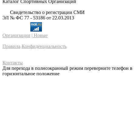
Каталог Спортивных Организаций
Свидетельство о регистрации СМИ
ЭЛ № ФС 77 - 53186 от 22.03.2013
Организации
| Новые
Правила
Конфиденциальность
Контакты
Для перехода в полноэкранный режим переверните телефон в
горизонтальное положение