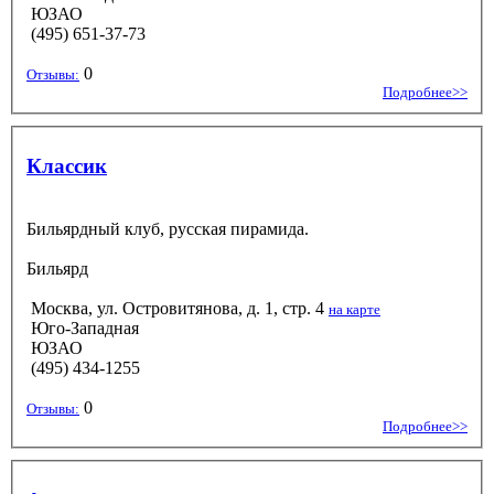
ЮЗАО
(495) 651-37-73
0
Отзывы:
Подробнее>>
Классик
Бильярдный клуб, русская пирамида.
Бильярд
Москва, ул. Островитянова, д. 1, стр. 4
на карте
Юго-Западная
ЮЗАО
(495) 434-1255
0
Отзывы:
Подробнее>>