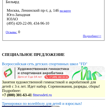
Бильярд
Москва, Ленинский пр-т, д. 146
на карте
Юго-Западная
ЮЗАО
(495) 420-22-09, 434-96-10
0
Отзывы:
Подробнее>>
СПЕЦИАЛЬНОЕ ПРЕДЛОЖЕНИЕ
Всероссийская сеть детских спортивных школ "FD"
Занятия художественной гимнастикой и акробатикой для
детей с 3-х лет. Идет набор. Соревнования, разряды, сборы!
Подробнее:
+7 (800) 301-63-41
fitnessdeti.ru
Тренировки по волейболу для детей и взрослых!