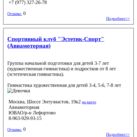
+7 (977) 327-26-78
0
Отзывы:
Подробнее>>
Спортивный клуб "Эстетик-Спорт"
(Авиамоторная)
Группы начальной подготовки для детей 3-7 лет
(художественная гимнастика) и подростков от 8 лет
(эстетическая гимнастика).
Гимнастика художественная
для детей 3-4, 5-6, 7-8 лет
Москва, Шоссе Энтузиастов, 19к2
на карте
Авиамоторная
ЮВАО/р-н Лефортово
8-963-929-93-15
0
Отзывы:
Подробнее>>