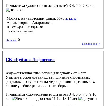
Гимнастика художественная
для детей 3-4, 5-6, 7-8 лет
Москва, Авиамоторная улица, 55к8
на карте
Авиамоторная, Андроновка
ЮВАО/р-н Лефортово
+7-929-663-72-70
0
Отзывы:
Подробнее>>
СК «Рубин» Лефортово
Художественная гимнастика для девочек от 4 лет.
Участие в соревнованиях, выполнение спортивных
разрядов, выступления на мероприятиях и фестивалях,
летние учебно-тренировочные сборы.
Гимнастика художественная
для детей 3-4, 5-6, 7-8, 9-10
лет
, подростков 11-12, 13-14 лет