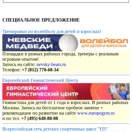
СПЕЦИАЛЬНОЕ ПРЕДЛОЖЕНИЕ
Тренировки по волейболу для детей и взрослых!
Площадки в разных районах города, тренеры с реальным
игровым опытом!
Запись на сайте:
nevsky-bears.ru
Телефон:
+7 (812) 770-68-34
Европейский Гимнастический Центр
Гимнастика для детей от 1 года и взрослых. В разных районах
Москвы. Запись на бесплатное пробное занятие +
рекомендации по развитию на сайте
www.europegym.ru
и по тел.
+7 (495) 648-88-08
Всероссийская сеть детских спортивных школ "FD"