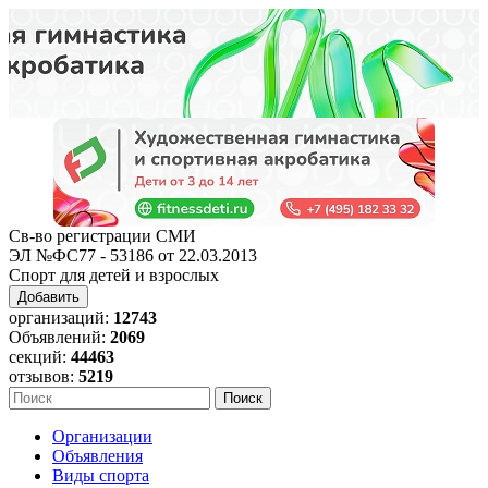
Св-во регистрации СМИ
ЭЛ №ФС77 - 53186 от 22.03.2013
Спорт для детей и взрослых
Добавить
организаций:
12743
Объявлений:
2069
секций:
44463
отзывов:
5219
Организации
Объявления
Виды спорта