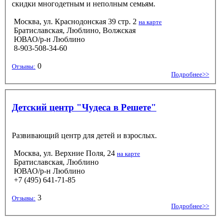
скидки многодетным и неполным семьям.
Москва, ул. Краснодонская 39 стр. 2
на карте
Братиславская, Люблино, Волжская
ЮВАО/р-н Люблино
8-903-508-34-60
0
Отзывы:
Подробнее>>
Детский центр "Чудеса в Решете"
Развивающий центр для детей и взрослых.
Москва, ул. Верхние Поля, 24
на карте
Братиславская, Люблино
ЮВАО/р-н Люблино
+7 (495) 641-71-85
3
Отзывы:
Подробнее>>