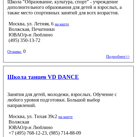
Школа "Образование, культура, спорт" - учреждение
дополнительного образования для детей и взрослых, а
также место спортивных занятий для всех возрастов.
Москва, ул. Летняя, 6
на карте
Волжская, Печатники
ЮВАО/р-н Люблино
(495) 350-13-72
0
Отзывы:
Подробнее>>
Школа танцев VD DANCE
Занятия для детей, молодежи, взрослых. Обучение с
любого уровня подготовки. Большой выбор
направлений.
Москва, ул. Тихая 39с2
на карте
Волжская
ЮВАО/р-н Люблино
+7 (495) 768-12-23, (985) 714-88-09