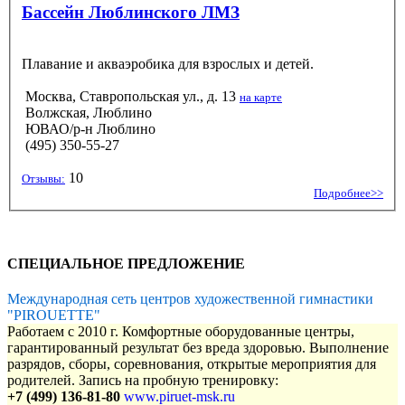
Бассейн Люблинского ЛМЗ
Плавание и акваэробика для взрослых и детей.
Москва, Ставропольская ул., д. 13
на карте
Волжская, Люблино
ЮВАО/р-н Люблино
(495) 350-55-27
10
Отзывы:
Подробнее>>
СПЕЦИАЛЬНОЕ ПРЕДЛОЖЕНИЕ
Международная сеть центров художественной гимнастики
"PIROUETTE"
Работаем с 2010 г. Комфортные оборудованные центры,
гарантированный результат без вреда здоровью. Выполнение
разрядов, сборы, соревнования, открытые мероприятия для
родителей. Запись на пробную тренировку:
+7 (499) 136-81-80
www.piruet-msk.ru