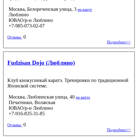
Москва, Белореченская улица, 3
на карте
Люблино
ЮВАО/р-н Люблино
+7-985-073-02-07
0
Отзывы:
Подробнее>>
Fudzisan Dojo (Люблино)
Клуб киокусинкай каратэ. Тренировки по традиционной
Японской системе.
Москва, Люблинская улица, 40
на карте
Печатники, Волжская
ЮВАО/р-н Люблино
+7-916-835-31-85
0
Отзывы:
Подробнее>>