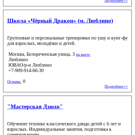
Подробнее>>
Школа «Чёрный Дракон» (м. Люблино)
Групповые и персональные тренировки по ушу и кунг-фу
для взрослых, молодёжи и детей.
Москва, Белореченская улица, 3
на карте
Люблино
ЮВАО/р-н Люблино
+7-909-914-66-30
0
Отзывы:
Подробнее>>
"Мастерская Дзюдо"
Обучение технике классического дзюдо детей с 6 лет и
взрослых. Индивидуальные занятия, подготовка к
соревнованиям.