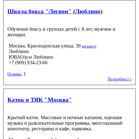
Школа бокса "Легион" (Люблино)
Обучение боксу в группах детей с 8 лет, мужчин и
женщин.
Москва, Краснодонская улица, 39
на карте
Люблино
ЮВАО/р-н Люблино
+7 (909) 934-23-66
1
Отзывы:
Подробнее>>
Каток в ТЯК "Москва"
Крытый каток. Массовые и ночные катания, хорошая
музыка и развлекательные программы, многозальный
кинотеатр, рестораны и кафе, парковка.