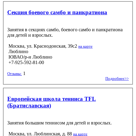
Секция боевого самбо и панкратиона
Занятия в секциях самбо, боевого самбо и панкратиона
для детей и взрослых.
Москва, ул. Краснодонская, 39с2
на карте
Люблино
ЮВАО/р-н Люблино
+7-925-592-81-00
1
Отзывы:
Подробнее>>
Европейская школа тенниса TFL
(Братиславская)
Занятия большим теннисом для детей и взрослых.
Москва, ул. Люблинская, д. 88
на карте