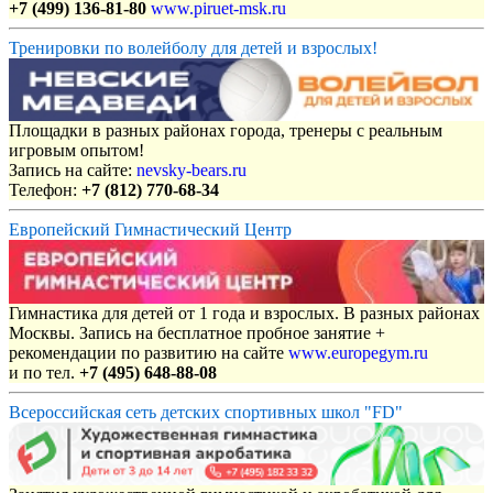
+7 (499) 136-81-80
www.piruet-msk.ru
Тренировки по волейболу для детей и взрослых!
Площадки в разных районах города, тренеры с реальным
игровым опытом!
Запись на сайте:
nevsky-bears.ru
Телефон:
+7 (812) 770-68-34
Европейский Гимнастический Центр
Гимнастика для детей от 1 года и взрослых. В разных районах
Москвы. Запись на бесплатное пробное занятие +
рекомендации по развитию на сайте
www.europegym.ru
и по тел.
+7 (495) 648-88-08
Всероссийская сеть детских спортивных школ "FD"