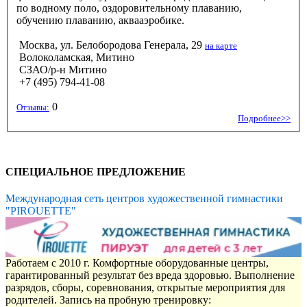
по водному поло, оздоровительному плаванию,
обучению плаванию, аквааэробике.
Москва, ул. Белобородова Генерала, 29
на карте
Волоколамская, Митино
СЗАО/р-н Митино
+7 (495) 794-41-08
0
Отзывы:
Подробнее>>
СПЕЦИАЛЬНОЕ ПРЕДЛОЖЕНИЕ
Международная сеть центров художественной гимнастики
"PIROUETTE"
Работаем с 2010 г. Комфортные оборудованные центры,
гарантированный результат без вреда здоровью. Выполнение
разрядов, сборы, соревнования, открытые мероприятия для
родителей. Запись на пробную тренировку: