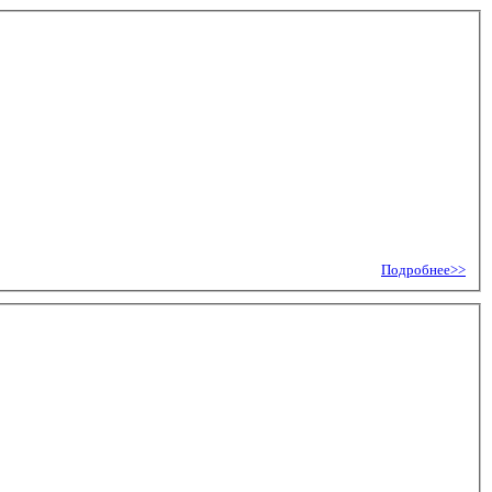
Подробнее>>