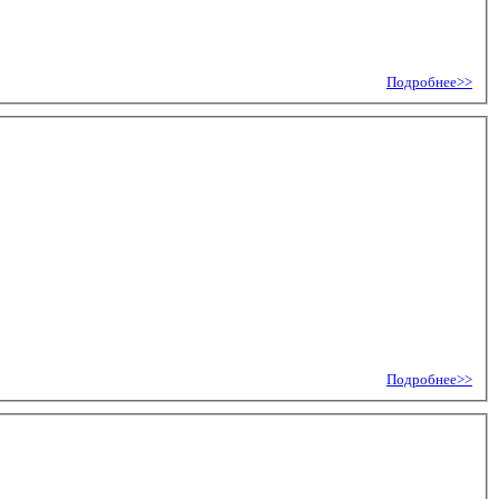
Подробнее>>
Подробнее>>