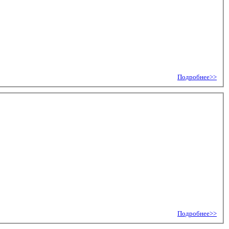
Подробнее>>
Подробнее>>