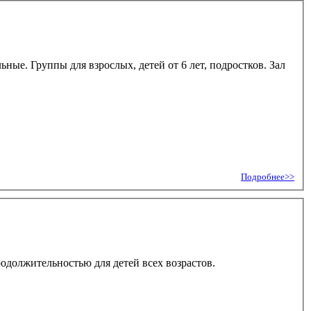
ые. Группы для взрослых, детей от 6 лет, подростков. Зал
Подробнее>>
одолжительностью для детей всех возрастов.