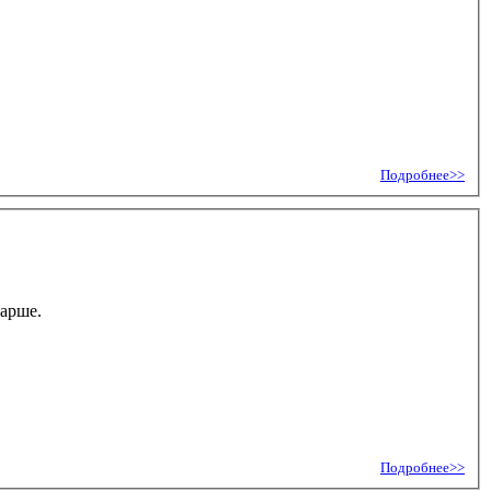
Подробнее>>
тарше.
Подробнее>>