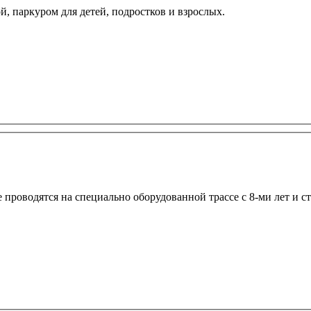
, паркуром для детей, подростков и взрослых.
 проводятся на специально оборудованной трассе с 8-ми лет и с