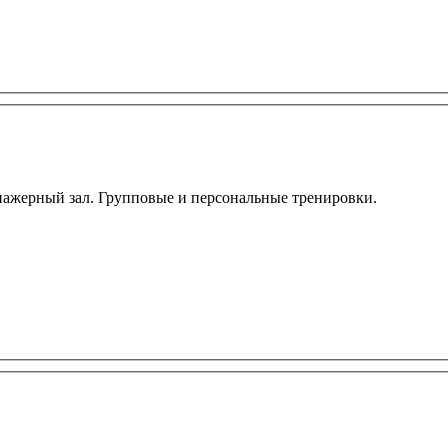
нажерный зал. Групповые и персональные тренировки.