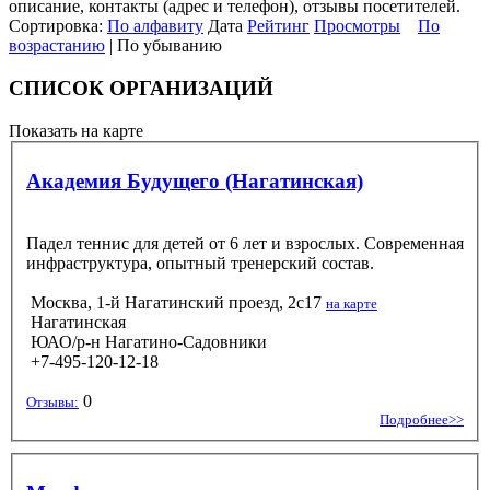
описание, контакты (адрес и телефон), отзывы посетителей.
Сортировка:
По алфавиту
Дата
Рейтинг
Просмотры
По
возрастанию
| По убыванию
СПИСОК ОРГАНИЗАЦИЙ
Показать на карте
Академия Будущего (Нагатинская)
Падел теннис для детей от 6 лет и взрослых. Современная
инфраструктура, опытный тренерский состав.
Москва, 1-й Нагатинский проезд, 2с17
на карте
Нагатинская
ЮАО/р-н Нагатино-Садовники
+7-495-120-12-18
0
Отзывы:
Подробнее>>