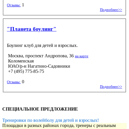
1
Отзывы:
Подробнее>>
"Планета боулинг"
Боулинг клуб для детей и взрослых.
Москва, проспект Андропова, 36
на карте
Коломенская
ЮАО/р-н Нагатино-Садовники
+7 (495) 775-85-75
0
Отзывы:
Подробнее>>
СПЕЦИАЛЬНОЕ ПРЕДЛОЖЕНИЕ
Тренировки по волейболу для детей и взрослых!
Площадки в разных районах города, тренеры с реальным