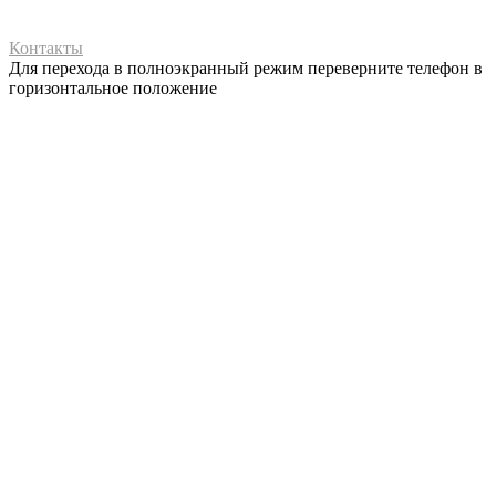
Контакты
Для перехода в полноэкранный режим переверните телефон в
горизонтальное положение