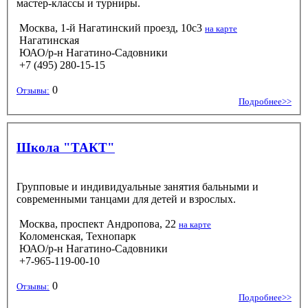
мастер-классы и турниры.
Москва, 1-й Нагатинский проезд, 10с3
на карте
Нагатинская
ЮАО/р-н Нагатино-Садовники
+7 (495) 280-15-15
0
Отзывы:
Подробнее>>
Школа "ТАКТ"
Групповые и индивидуальные занятия бальными и
современными танцами для детей и взрослых.
Москва, проспект Андропова, 22
на карте
Коломенская, Технопарк
ЮАО/р-н Нагатино-Садовники
+7-965-119-00-10
0
Отзывы:
Подробнее>>