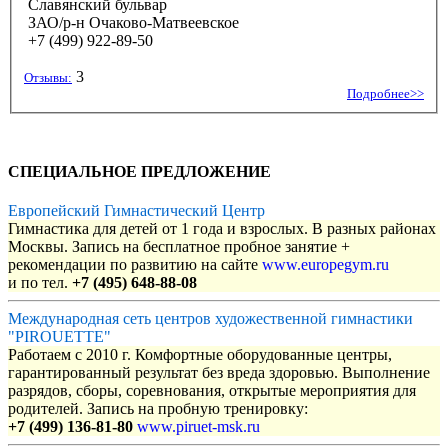
Славянский бульвар
ЗАО/р-н Очаково-Матвеевское
+7 (499) 922-89-50
3
Отзывы:
Подробнее>>
СПЕЦИАЛЬНОЕ ПРЕДЛОЖЕНИЕ
Европейский Гимнастический Центр
Гимнастика для детей от 1 года и взрослых. В разных районах
Москвы. Запись на бесплатное пробное занятие +
рекомендации по развитию на сайте
www.europegym.ru
и по тел.
+7 (495) 648-88-08
Международная сеть центров художественной гимнастики
"PIROUETTE"
Работаем с 2010 г. Комфортные оборудованные центры,
гарантированный результат без вреда здоровью. Выполнение
разрядов, сборы, соревнования, открытые мероприятия для
родителей. Запись на пробную тренировку:
+7 (499) 136-81-80
www.piruet-msk.ru