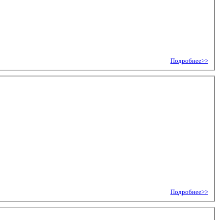
Подробнее>>
Подробнее>>