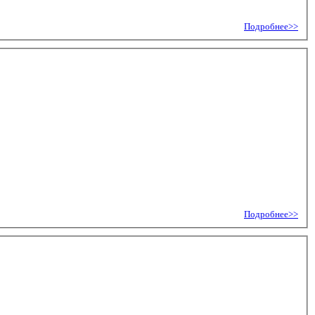
Подробнее>>
Подробнее>>