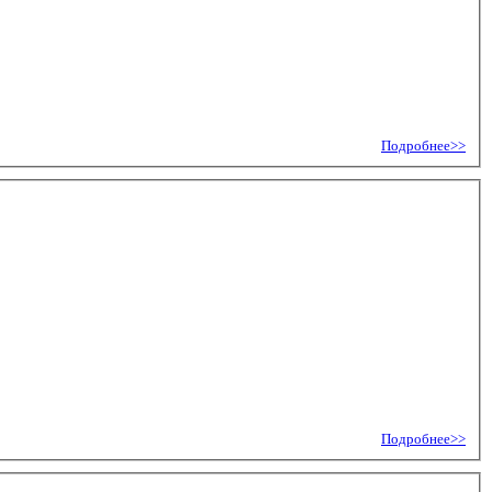
Подробнее>>
Подробнее>>