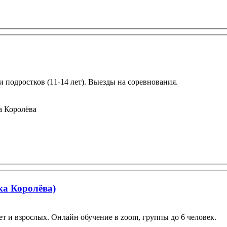
и подростков (11-14 лет). Выезды на соревнования.
а Королёва
а Королёва)
лет и взрослых. Онлайн обучение в zoom, группы до 6 человек.