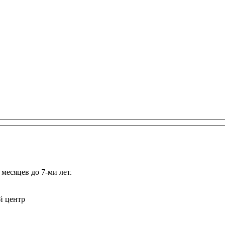
месяцев до 7-ми лет.
й центр