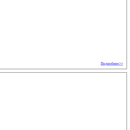
Подробнее>>