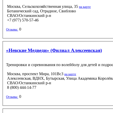
Москва, Сельскохозяйственная улица, 35
на карте
Ботанический сад, Отрадное, Свиблово
СВАО/Останкинский р-н
+7 (977) 570-57-46
0
Отзывы:
«Невские Медведи» (Филиал Алексеевская)
Тренировки и соревнования по волейболу для детей и подрос
Москва, проспект Мира, 101Вс3
на карте
Алексеевская, ВДНХ, Бутырская, Улица Академика Королёв
СВАО/Останкинский р-н
8 (800) 444-14-77
0
Отзывы: