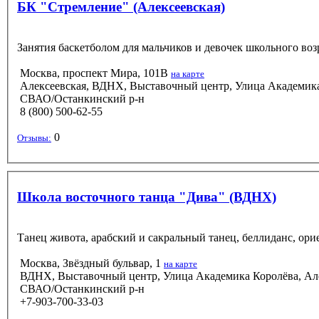
БК "Стремление" (Алексеевская)
Занятия баскетболом для мальчиков и девочек школьного воз
Москва, проспект Мира, 101В
на карте
Алексеевская, ВДНХ, Выставочный центр, Улица Академик
СВАО/Останкинский р-н
8 (800) 500-62-55
0
Отзывы:
Школа восточного танца "Дива" (ВДНХ)
Танец живота, арабский и сакральный танец, беллиданс, ориен
Москва, Звёздный бульвар, 1
на карте
ВДНХ, Выставочный центр, Улица Академика Королёва, Ал
СВАО/Останкинский р-н
+7-903-700-33-03