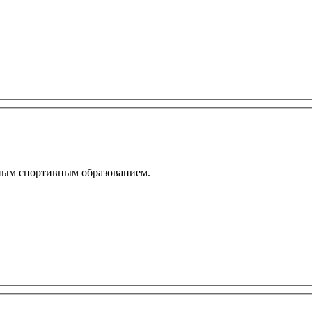
ьным спортивным образованием.