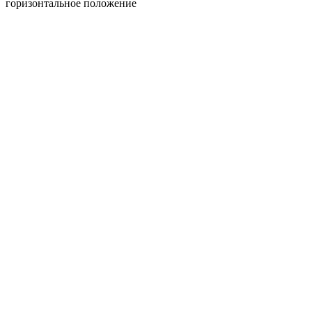
горизонтальное положение