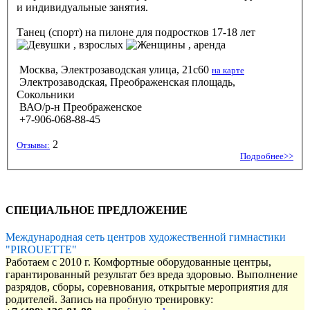
и индивидуальные занятия.
Танец (спорт) на пилоне
для подростков 17-18 лет
, взрослых
, аренда
Москва, Электрозаводская улица, 21с60
на карте
Электрозаводская, Преображенская площадь,
Сокольники
ВАО/р-н Преображенское
+7-906-068-88-45
2
Отзывы:
Подробнее>>
СПЕЦИАЛЬНОЕ ПРЕДЛОЖЕНИЕ
Международная сеть центров художественной гимнастики
"PIROUETTE"
Работаем с 2010 г. Комфортные оборудованные центры,
гарантированный результат без вреда здоровью. Выполнение
разрядов, сборы, соревнования, открытые мероприятия для
родителей. Запись на пробную тренировку: