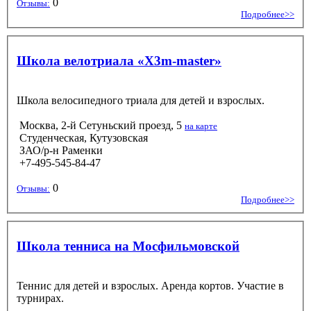
0
Отзывы:
Подробнее>>
Школа велотриала «X3m-master»
Школа велосипедного триала для детей и взрослых.
Москва, 2-й Сетуньский проезд, 5
на карте
Студенческая, Кутузовская
ЗАО/р-н Раменки
+7-495-545-84-47
0
Отзывы:
Подробнее>>
Школа тенниса на Мосфильмовской
Теннис для детей и взрослых. Аренда кортов. Участие в
турнирах.