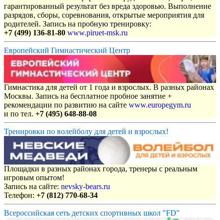
гарантированный результат без вреда здоровью. Выполнение
разрядов, сборы, соревнования, открытые мероприятия для
родителей. Запись на пробную тренировку:
+7 (499) 136-81-80
www.piruet-msk.ru
Европейский Гимнастический Центр
Гимнастика для детей от 1 года и взрослых. В разных районах
Москвы. Запись на бесплатное пробное занятие +
рекомендации по развитию на сайте
www.europegym.ru
и по тел.
+7 (495) 648-88-08
Тренировки по волейболу для детей и взрослых!
Площадки в разных районах города, тренеры с реальным
игровым опытом!
Запись на сайте:
nevsky-bears.ru
Телефон:
+7 (812) 770-68-34
Всероссийская сеть детских спортивных школ "FD"