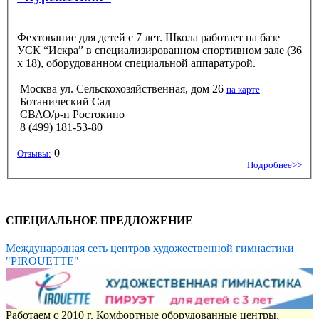
Фехтование для детей с 7 лет. Школа работает на базе
УСК “Искра” в специализированном спортивном зале (36
х 18), оборудованном специальной аппаратурой.
Москва ул. Сельскохозяйственная, дом 26
на карте
Ботанический Сад
СВАО/р-н Ростокино
8 (499) 181-53-80
0
Отзывы:
Подробнее>>
СПЕЦИАЛЬНОЕ ПРЕДЛОЖЕНИЕ
Международная сеть центров художественной гимнастики
"PIROUETTE"
Работаем с 2010 г. Комфортные оборудованные центры,