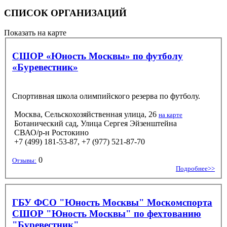
СПИСОК ОРГАНИЗАЦИЙ
Показать на карте
СШОР «Юность Москвы» по футболу
«Буревестник»
Спортивная школа олимпийского резерва по футболу.
Москва, Сельскохозяйственная улица, 26
на карте
Ботанический сад, Улица Сергея Эйзенштейна
СВАО/р-н Ростокино
+7 (499) 181-53-87, +7 (977) 521-87-70
0
Отзывы:
Подробнее>>
ГБУ ФСО "Юность Москвы" Москомспорта
СШОР "Юность Москвы" по фехтованию
"Буревестник"