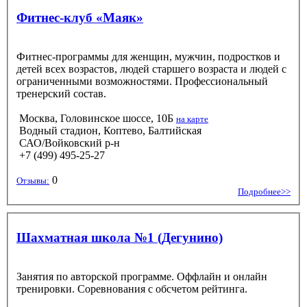
Фитнес-клуб «Маяк»
Фитнес-программы для женщин, мужчин, подростков и
детей всех возрастов, людей старшего возраста и людей с
ограниченными возможностями. Профессиональный
тренерский состав.
Москва, Головинское шоссе, 10Б
на карте
Водный стадион, Коптево, Балтийская
САО/Войковский р-н
+7 (499) 495-25-27
0
Отзывы:
Подробнее>>
Шахматная школа №1 (Дегунино)
Занятия по авторской программе. Оффлайн и онлайн
тренировки. Соревнования с обсчетом рейтинга.