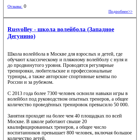
0
Отзывы:
Подробнее>>
Rusvolley - школа волейбола (Западное
Дегунино)
Школа волейбола в Москве для взрослых и детей, где
обучают классическому и пляжному волейболу с нуля и
до продвинутого уровня. Проводятся регулярные
тренировки, любительские и профессиональные
турниры, а также авторские спортивные кемпы по
России и за рубежом.
С 2013 года более 7300 человек освоили навыки игры в
волейбол под руководством опытных тренеров, а общее
количество проведённых тренировок превысило 50 000.
Занятия проходят на более чем 40 площадках по всей
Москве. В школе работают свыше 20
квалифицированных тренеров, а общее число
воспитанников превышает 800 человек, включая большое
количество детей.