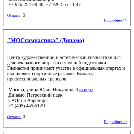
+7-926-254-88-40, +7-926-555-11-47
0
Отзывы:
Подробнее>>
"МОСгимнастика" (Динамо)
Центр художественной и эстетической гимнастики для
девочек разного возраста и уровней подготовки.
Гимнастки принимают участие в официальных стартах и
выполняют спортивные разряды. Команда
профессиональных тренеров.
Москва, улица Юрия Никулина, 3
на карте
Динамо, Петровский парк
САО/р-н Аэропорт
+7 (495) 445-51-51
0
Отзывы:
Подробнее>>