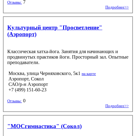
7
Отзывы:
Подробнее>>
Культурный центр "Просветление"
(Аэропорт)
Классическая хатха-йога. Занятия для начинающих и
продвинутых практиков йоги. Просторный зал. Опытные
преподаватели.
Москва, улица Черняховского, 5к1
на карте
Аэропорт, Сокол
САО/р-н Аэропорт
+7 (499) 151-60-23
0
Отзывы:
Подробнее>>
"МОСгимнастика" (Сокол)