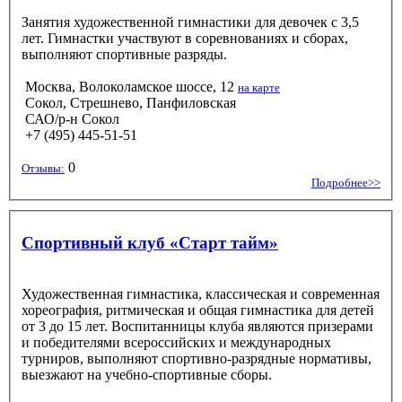
Занятия художественной гимнастики для девочек с 3,5
лет. Гимнастки участвуют в соревнованиях и сборах,
выполняют спортивные разряды.
Москва, Волоколамское шоссе, 12
на карте
Сокол, Стрешнево, Панфиловская
САО/р-н Сокол
+7 (495) 445-51-51
0
Отзывы:
Подробнее>>
Спортивный клуб «Старт тайм»
Художественная гимнастика, классическая и современная
хореография, ритмическая и общая гимнастика для детей
от 3 до 15 лет. Воспитанницы клуба являются призерами
и победителями всероссийских и международных
турниров, выполняют спортивно-разрядные нормативы,
выезжают на учебно-спортивные сборы.