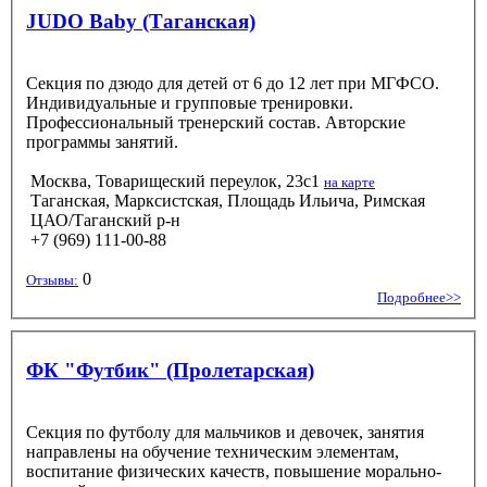
JUDO Baby (Таганская)
Секция по дзюдо для детей от 6 до 12 лет при МГФСО.
Индивидуальные и групповые тренировки.
Профессиональный тренерский состав. Авторские
программы занятий.
Москва, Товарищеский переулок, 23с1
на карте
Таганская, Марксистская, Площадь Ильича, Римская
ЦАО/Таганский р-н
+7 (969) 111-00-88
0
Отзывы:
Подробнее>>
ФК "Футбик" (Пролетарская)
Секция по футболу для мальчиков и девочек, занятия
направлены на обучение техническим элементам,
воспитание физических качеств, повышение морально-