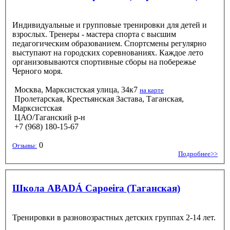
Индивидуальные и групповые тренировки для детей и
взрослых. Тренеры - мастера спорта с высшим
педагогическим образованием. Спортсмены регулярно
выступают на городских соревнованиях. Каждое лето
организовываются спортивные сборы на побережье
Черного моря.
Москва, Марксистская улица, 34к7
на карте
Пролетарская, Крестьянская Застава, Таганская,
Марксистская
ЦАО/Таганский р-н
+7 (968) 180-15-67
0
Отзывы:
Подробнее>>
Школа ABADÁ Capoeira (Таганская)
Тренировки в разновозрастных детских группах 2-14 лет.