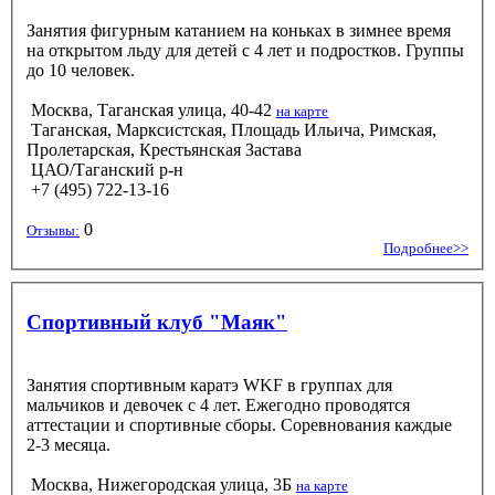
Занятия фигурным катанием на коньках в зимнее время
на открытом льду для детей с 4 лет и подростков. Группы
до 10 человек.
Москва, Таганская улица, 40-42
на карте
Таганская, Марксистская, Площадь Ильича, Римская,
Пролетарская, Крестьянская Застава
ЦАО/Таганский р-н
+7 (495) 722-13-16
0
Отзывы:
Подробнее>>
Спортивный клуб "Маяк"
Занятия спортивным каратэ WKF в группах для
мальчиков и девочек с 4 лет. Ежегодно проводятся
аттестации и спортивные сборы. Соревнования каждые
2-3 месяца.
Москва, Нижегородская улица, 3Б
на карте