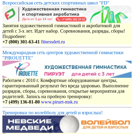
Всероссийская сеть детских спортивных школ "FD"
Занятия художественной гимнастикой и акробатикой для
детей с 3-х лет. Идет набор. Соревнования, разряды, сборы!
Подробнее:
+7 (800) 301-63-41
fitnessdeti.ru
Международная сеть центров художественной гимнастики
"PIROUETTE"
Работаем с 2010 г. Комфортные оборудованные центры,
гарантированный результат без вреда здоровью. Выполнение
разрядов, сборы, соревнования, открытые мероприятия для
родителей. Запись на пробную тренировку:
+7 (499) 136-81-80
www.piruet-msk.ru
Тренировки по волейболу для детей и взрослых!