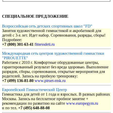
СПЕЦИАЛЬНОЕ ПРЕДЛОЖЕНИЕ
Всероссийская сеть детских спортивных школ "FD"
Занятия художественной гимнастикой и акробатикой для
детей с 3-х лет. Идет набор. Соревнования, разряды, сборы!
Подробнее:
+7 (800) 301-63-41
fitnessdeti.ru
Международная сеть центров художественной гимнастики
"PIROUETTE"
Работаем с 2010 г. Комфортные оборудованные центры,
гарантированный результат без вреда здоровью. Выполнение
разрядов, сборы, соревнования, открытые мероприятия для
родителей. Запись на пробную тренировку:
+7 (499) 136-81-80
www.piruet-msk.ru
Европейский Гимнастический Центр
Гимнастика для детей от 1 года и взрослых. В разных районах
Москвы. Запись на бесплатное пробное занятие +
рекомендации по развитию на сайте
www.europegym.ru
и по тел.
+7 (495) 648-88-08