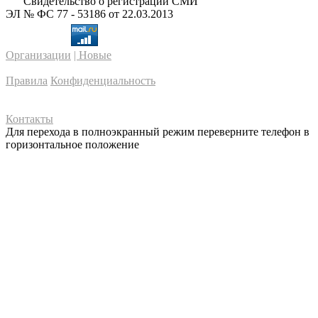
Свидетельство о регистрации СМИ
ЭЛ № ФС 77 - 53186 от 22.03.2013
Организации
| Новые
Правила
Конфиденциальность
Контакты
Для перехода в полноэкранный режим переверните телефон в
горизонтальное положение