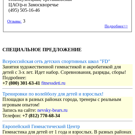
ЦАО/р-н Замоскворечье
(495) 505-16-46
3
Отзывы:
Подробнее>>
СПЕЦИАЛЬНОЕ ПРЕДЛОЖЕНИЕ
Всероссийская сеть детских спортивных школ "FD"
Занятия художественной гимнастикой и акробатикой для
детей с 3-х лет. Идет набор. Соревнования, разряды, сборы!
Подробнее:
+7 (800) 301-63-41
fitnessdeti.ru
Тренировки по волейболу для детей и взрослых!
Площадки в разных районах города, тренеры с реальным
игровым опытом!
Запись на сайте:
nevsky-bears.ru
Телефон:
+7 (812) 770-68-34
Европейский Гимнастический Центр
Гимнастика для детей от 1 года и взрослых. В разных районах