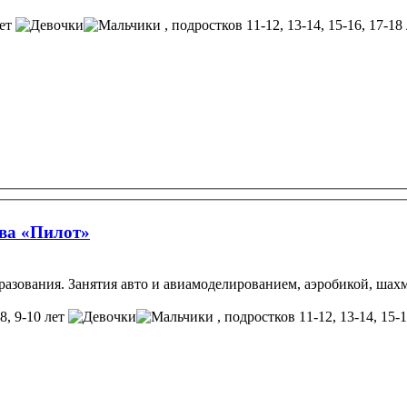
лет
, подростков 11-12, 13-14, 15-16, 17-18
тва «Пилот»
азования. Занятия авто и авиамоделированием, аэробикой, шах
-8, 9-10 лет
, подростков 11-12, 13-14, 15-