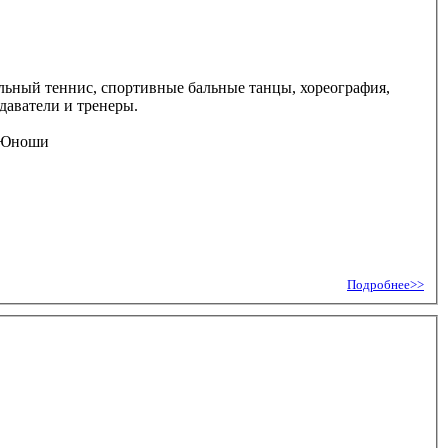
ольный теннис, спортивные бальные танцы, хореография,
даватели и тренеры.
Подробнее>>