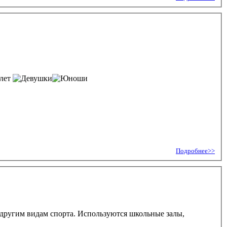
 лет
Подробнее>>
 и другим видам спорта. Используются школьные залы,