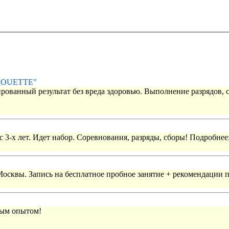
IROUETTE"
рованный результат без вреда здоровью. Выполнение разрядов, 
 3-х лет. Идет набор. Соревнования, разряды, сборы! Подробнее
 Москвы. Запись на бесплатное пробное занятие + рекомендации 
вым опытом!