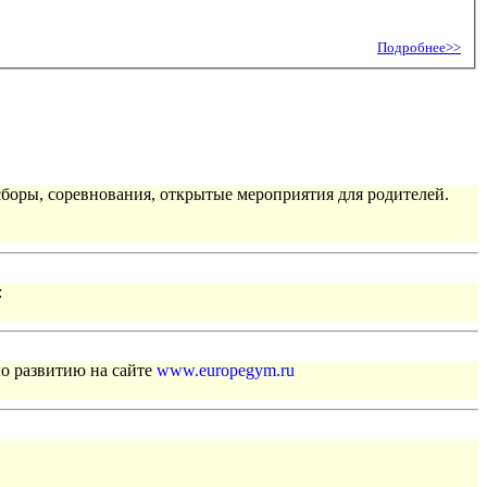
Подробнее>>
сборы, соревнования, открытые мероприятия для родителей.
:
по развитию на сайте
www.europegym.ru