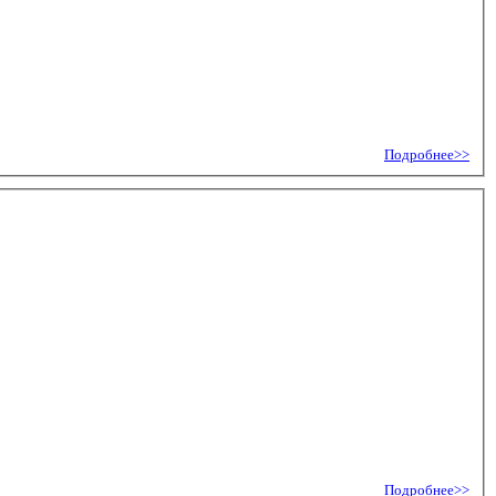
Подробнее>>
Подробнее>>