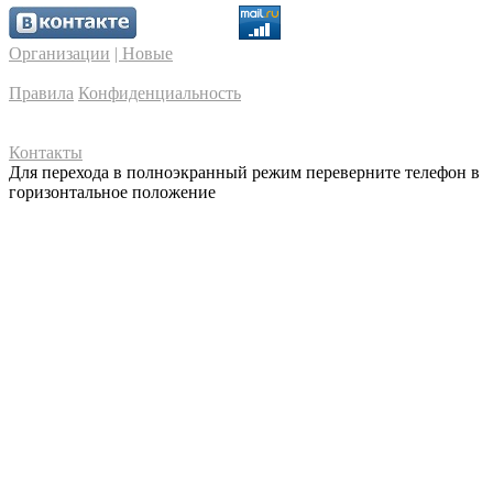
Организации
| Новые
Правила
Конфиденциальность
Контакты
Для перехода в полноэкранный режим переверните телефон в
горизонтальное положение