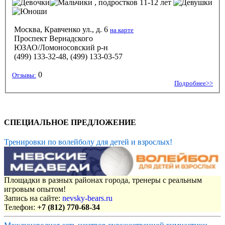
, подростков 11-12 лет
Москва, Кравченко ул., д. 6
на карте
Проспект Вернадского
ЮЗАО/Ломоносовский р-н
(499) 133-32-48, (499) 133-03-57
0
Отзывы:
Подробнее>>
СПЕЦИАЛЬНОЕ ПРЕДЛОЖЕНИЕ
Тренировки по волейболу для детей и взрослых!
Площадки в разных районах города, тренеры с реальным
игровым опытом!
Запись на сайте:
nevsky-bears.ru
Телефон:
+7 (812) 770-68-34