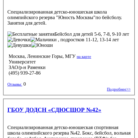
Специализированная детско-юношеская школа
олимпийского резерва "Юность Москвы"по бейсболу.
Занятия для детей.
Бейсбол
для детей 5-6, 7-8, 9-10 лет
, подростков 11-12, 13-14 лет
Москва, Ленинские Горы, МГУ
на карте
Университет
ЗАО/р-н Раменки
(495) 939-27-86
0
Отзывы:
Подробнее>>
ГБОУ ДОДСН «СДЮСШОР №42»
Специализированная детско-юношеская спортивная
школа олимпийского резерва №42. Бокс, бейсбол, вольная