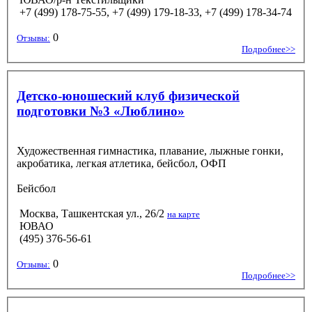
+7 (499) 178-75-55, +7 (499) 179-18-33, +7 (499) 178-34-74
0
Отзывы:
Подробнее>>
Детско-юношеский клуб физической
подготовки №3 «Люблино»
Художественная гимнастика, плавание, лыжные гонки,
акробатика, легкая атлетика, бейсбол, ОФП
Бейсбол
Москва, Ташкентская ул., 26/2
на карте
ЮВАО
(495) 376-56-61
0
Отзывы:
Подробнее>>