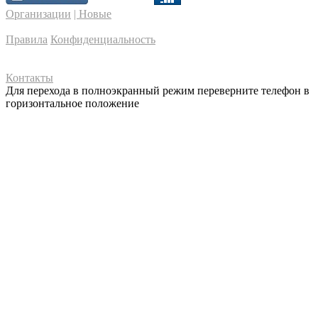
Организации
| Новые
Правила
Конфиденциальность
Контакты
Для перехода в полноэкранный режим переверните телефон в
горизонтальное положение