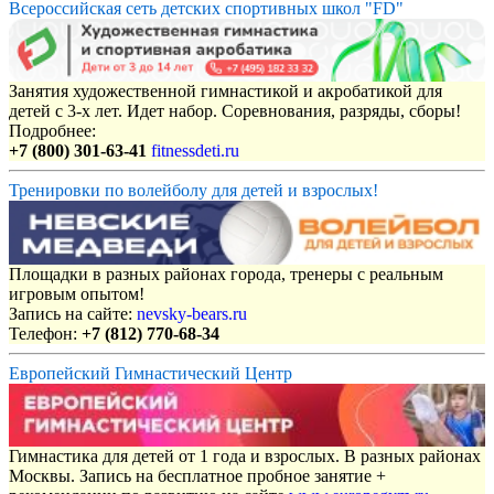
Всероссийская сеть детских спортивных школ "FD"
Занятия художественной гимнастикой и акробатикой для
детей с 3-х лет. Идет набор. Соревнования, разряды, сборы!
Подробнее:
+7 (800) 301-63-41
fitnessdeti.ru
Тренировки по волейболу для детей и взрослых!
Площадки в разных районах города, тренеры с реальным
игровым опытом!
Запись на сайте:
nevsky-bears.ru
Телефон:
+7 (812) 770-68-34
Европейский Гимнастический Центр
Гимнастика для детей от 1 года и взрослых. В разных районах
Москвы. Запись на бесплатное пробное занятие +