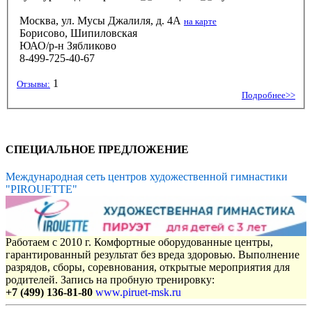
Москва, ул. Мусы Джалиля, д. 4А
на карте
Борисово, Шипиловская
ЮАО/р-н Зябликово
8-499-725-40-67
1
Отзывы:
Подробнее>>
СПЕЦИАЛЬНОЕ ПРЕДЛОЖЕНИЕ
Международная сеть центров художественной гимнастики
"PIROUETTE"
Работаем с 2010 г. Комфортные оборудованные центры,
гарантированный результат без вреда здоровью. Выполнение
разрядов, сборы, соревнования, открытые мероприятия для
родителей. Запись на пробную тренировку:
+7 (499) 136-81-80
www.piruet-msk.ru