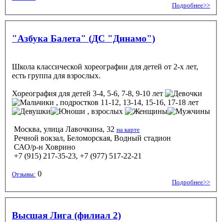
Подробнее>>
"Азбука Балета" (ДС "Динамо")
Школа классической хореографии для детей от 2-х лет,
есть группа для взрослых.
Хореография
для детей 3-4, 5-6, 7-8, 9-10 лет
, подростков 11-12, 13-14, 15-16, 17-18 лет
, взрослых
Москва, улица Лавочкина, 32
на карте
Речной вокзал, Беломорская, Водный стадион
САО/р-н Ховрино
+7 (915) 217-35-23, +7 (977) 517-22-21
0
Отзывы:
Подробнее>>
Высшая Лига (филиал 2)