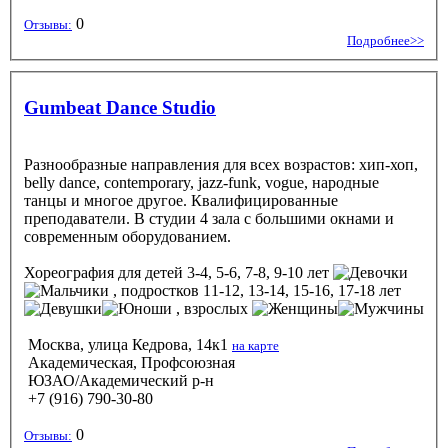
0
Отзывы:
Подробнее>>
Gumbeat Dance Studio
Разнообразные направления для всех возрастов: хип-хоп,
belly dance, contemporary, jazz-funk, vogue, народные
танцы и многое другое. Квалифицированные
преподаватели. В студии 4 зала с большими окнами и
современным оборудованием.
Хореография
для детей 3-4, 5-6, 7-8, 9-10 лет
, подростков 11-12, 13-14, 15-16, 17-18 лет
, взрослых
Москва, улица Кедрова, 14к1
на карте
Академическая, Профсоюзная
ЮЗАО/Академический р-н
+7 (916) 790-30-80
0
Отзывы: