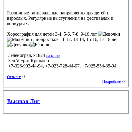
Различные танцевальные направления для детей и
взрослых. Регулярные выступления на фестивалях и
конкурсах.
Хореография
для детей 3-4, 5-6, 7-8, 9-10 лет
, подростков 11-12, 13-14, 15-16, 17-18 лет
Зеленоград, к1824
на карте
ЗелАО/р-н Крюково
+7-926-903-44-94, +7-925-728-44-07, +7-925-554-85-94
0
Отзывы:
Подробнее>>
Высшая Лиг