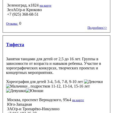
Зеленоград, к1824
на карте
ЗелАО/р-н Крюково
+7 (925) 368-68-51
0
Отзывы:
Подробнее>>
Тифеста
Занятия танцами для детей от 2,5 до 16 лет. Группы в
зависимости от возраста и навыков ребенка. Участие в
хореографических конкурсах, творческих проектах и
концертных мероприятиях.
Хореография
для детей 3-4, 5-6, 7-8, 9-10 лет
, подростков 11-12, 13-14, 15-16 лет
Москва, проспект Вернадского, 95к4
на карте
Юго-Западная
ЗАО/р-н Тропарёво-Никулино