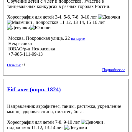
Обучение детей с 4 лет и подростков. Участие в
танцевальных конкурсах в разных городах России.
Хореография
для детей 3-4, 5-6, 7-8, 9-10 лет
, подростков 11-12, 13-14, 15-16 лет
Москва, Покровская улица, 22
на карте
Некрасовка
ЮВАО/р-н Некрасовка
+7-985-111-99-13
0
Отзывы:
Подробнее>>
FitLaxer (корп. 1824)
Направления: аэрофитнес, танцы, растяжка, укрепление
мышц, здоровая спина, пилатес, йога.
Хореография
для детей 7-8, 9-10 лет
,
подростков 11-12, 13-14 лет