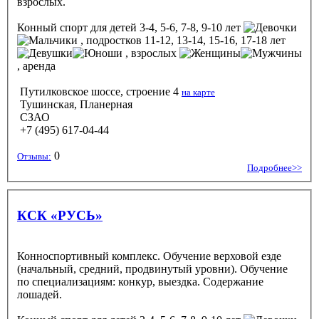
взрослых.
Конный спорт
для детей 3-4, 5-6, 7-8, 9-10 лет
, подростков 11-12, 13-14, 15-16, 17-18 лет
, взрослых
, аренда
Путилковское шоссе, строение 4
на карте
Тушинская, Планерная
СЗАО
+7 (495) 617-04-44
0
Отзывы:
Подробнее>>
КСК «РУСЬ»
Конноспортивный комплекс. Обучение верховой езде
(начальный, средний, продвинутый уровни). Обучение
по специализациям: конкур, выездка. Содержание
лошадей.