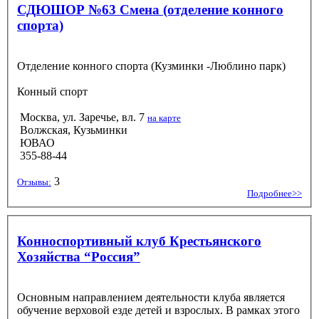
СДЮШОР №63 Смена (отделение конного
спорта)
Отделение конного спорта (Кузминки -Люблино парк)
Конный спорт
Москва, ул. Заречье, вл. 7
на карте
Волжская, Кузьминки
ЮВАО
355-88-44
3
Отзывы:
Подробнее>>
Конноспортивный клуб Крестьянского
Хозяйства “Россия”
Основным направлением деятельности клуба является
обучение верховой езде детей и взрослых. В рамках этого