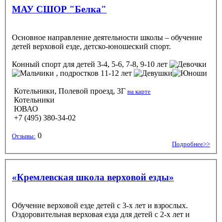
МАУ СШОР "Белка"
Основное направление деятельности школы – обучение
детей верховой езде, детско-юношеский спорт.
Конный спорт
для детей 3-4, 5-6, 7-8, 9-10 лет
, подростков 11-12 лет
Котельники, Полевой проезд, 3Г
на карте
Котельники
ЮВАО
+7 (495) 380-34-02
0
Отзывы:
Подробнее>>
«Кремлевская школа верховой езды»
Обучение верховой езде детей с 3-х лет и взрослых.
Оздоровительная верховая езда для детей с 2-х лет и