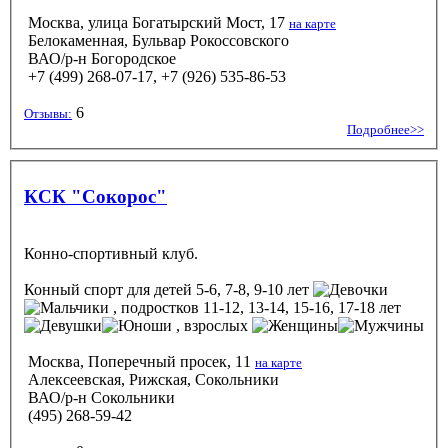
Москва, улица Богатырский Мост, 17
на карте
Белокаменная, Бульвар Рокоссовского
ВАО/р-н Богородское
+7 (499) 268-07-17, +7 (926) 535-86-53
6
Отзывы:
Подробнее>>
КСК "Сокорос"
Конно-спортивный клуб.
Конный спорт
для детей 5-6, 7-8, 9-10 лет
, подростков 11-12, 13-14, 15-16, 17-18 лет
, взрослых
Москва, Поперечный просек, 11
на карте
Алексеевская, Рижская, Сокольники
ВАО/р-н Сокольники
(495) 268-59-42