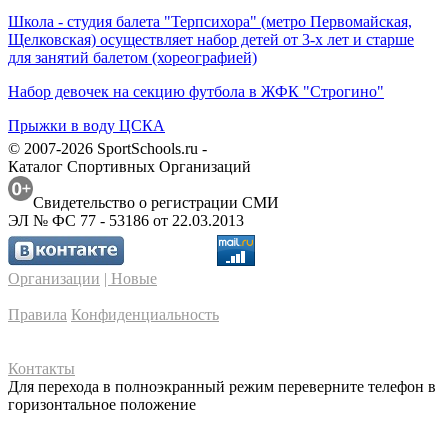
Школа - студия балета "Терпсихора" (метро Первомайская,
Щелковская) осуществляет набор детей от 3-х лет и старше
для занятий балетом (хореографией)
Набор девочек на секцию футбола в ЖФК "Строгино"
Прыжки в воду ЦСКА
© 2007-2026 SportSchools.ru -
Каталог Спортивных Организаций
Свидетельство о регистрации СМИ
ЭЛ № ФС 77 - 53186 от 22.03.2013
Организации
| Новые
Правила
Конфиденциальность
Контакты
Для перехода в полноэкранный режим переверните телефон в
горизонтальное положение