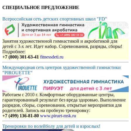
СПЕЦИАЛЬНОЕ ПРЕДЛОЖЕНИЕ
Всероссийская сеть детских спортивных школ "FD"
Занятия художественной гимнастикой и акробатикой для
детей с 3-х лет. Идет набор. Соревнования, разряды, сборы!
Подробнее:
+7 (800) 301-63-41
fitnessdeti.ru
Международная сеть центров художественной гимнастики
"PIROUETTE"
Работаем с 2010 г. Комфортные оборудованные центры,
гарантированный результат без вреда здоровью. Выполнение
разрядов, сборы, соревнования, открытые мероприятия для
родителей. Запись на пробную тренировку:
+7 (499) 136-81-80
www.piruet-msk.ru
Тренировки по волейболу для детей и взрослых!