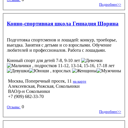
Подробнее>>
Конно-спортивная школа Геннадия Шорина
Подготовка спортсменов и лошадей: конкур, троеборье,
выездка. Занятия с детьми и со взрослыми. Обучение
любителей и профессионалов. Работа с лошадьми.
Конный спорт
для детей 7-8, 9-10 лет
, подростков 11-12, 13-14, 15-16, 17-18 лет
, взрослых
Москва, Поперечный просек, 11
на карте
Алексеевская, Рижская, Сокольники
ВАО/р-н Сокольники
+7 (909) 682-33-70
0
Отзывы:
Подробнее>>