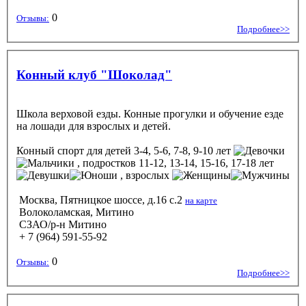
0
Отзывы:
Подробнее>>
Конный клуб "Шоколад"
Школа верховой езды. Конные прогулки и обучение езде
на лошади для взрослых и детей.
Конный спорт
для детей 3-4, 5-6, 7-8, 9-10 лет
, подростков 11-12, 13-14, 15-16, 17-18 лет
, взрослых
Москва, Пятницкое шоссе, д.16 с.2
на карте
Волоколамская, Митино
СЗАО/р-н Митино
+ 7 (964) 591-55-92
0
Отзывы:
Подробнее>>