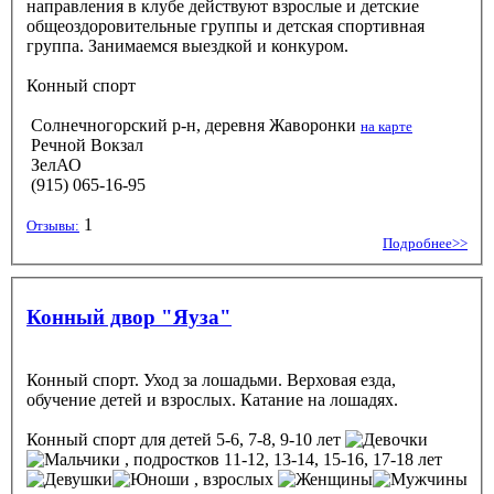
направления в клубе действуют взрослые и детские
общеоздоровительные группы и детская спортивная
группа. Занимаемся выездкой и конкуром.
Конный спорт
Солнечногорский р-н, деревня Жаворонки
на карте
Речной Вокзал
ЗелАО
(915) 065-16-95
1
Отзывы:
Подробнее>>
Конный двор "Яуза"
Конный спорт. Уход за лошадьми. Верховая езда,
обучение детей и взрослых. Катание на лошадях.
Конный спорт
для детей 5-6, 7-8, 9-10 лет
, подростков 11-12, 13-14, 15-16, 17-18 лет
, взрослых