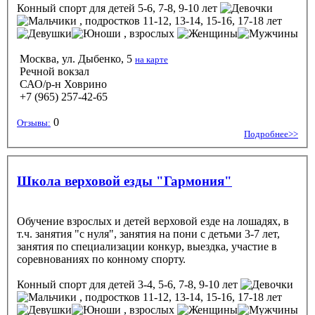
Конный спорт
для детей 5-6, 7-8, 9-10 лет
, подростков 11-12, 13-14, 15-16, 17-18 лет
, взрослых
Москва, ул. Дыбенко, 5
на карте
Речной вокзал
САО/р-н Ховрино
+7 (965) 257-42-65
0
Отзывы:
Подробнее>>
Школа верховой езды "Гармония"
Обучение взрослых и детей верховой езде на лошадях, в
т.ч. занятия "с нуля", занятия на пони с детьми 3-7 лет,
занятия по специализации конкур, выездка, участие в
соревнованиях по конному спорту.
Конный спорт
для детей 3-4, 5-6, 7-8, 9-10 лет
, подростков 11-12, 13-14, 15-16, 17-18 лет
, взрослых