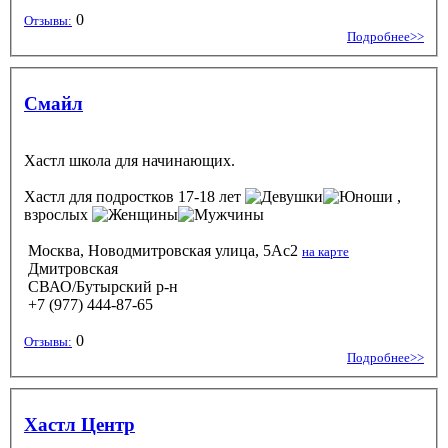
0
Отзывы:
Подробнее>>
Смайл
Хастл школа для начинающих.
Хастл
для подростков 17-18 лет
,
взрослых
Москва, Новодмитровская улица, 5Ас2
на карте
Дмитровская
СВАО/Бутырский р-н
+7 (977) 444-87-65
0
Отзывы:
Подробнее>>
Хастл Центр