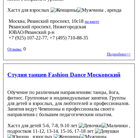
Хастл
для взрослых
, аренда
Москва, Рязанский проспект, 10с18
на карте
Рязанский проспект, Нижегородская
ЮВАО/Рязанский р-н
+7 (925) 107-22-77, +7 (495) 710-88-35
0
Отзывы:
Подробнее>>
Студия танцев Fashion Dance Московский
Обучение по различным направлениям: танцы, йога,
фитнес. Групповые и индивидуальные занятия. Группы
для детей и взрослых, для любтителей и профессионалов.
Занятия ведут Чемпионы и профессионалы своего
направления с большим педагогическим опытом.
Хастл
для детей 5-6, 7-8, 9-10 лет
,
подростков 11-12, 13-14, 15-16, 17-18 лет
, взрослых