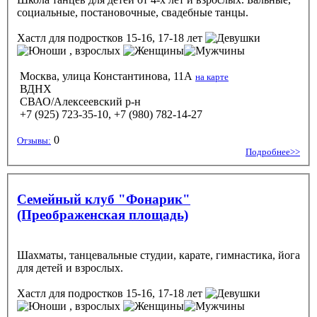
социальные, постановочные, свадебные танцы.
Хастл
для подростков 15-16, 17-18 лет
, взрослых
Москва, улица Константинова, 11А
на карте
ВДНХ
СВАО/Алексеевский р-н
+7 (925) 723-35-10, +7 (980) 782-14-27
0
Отзывы:
Подробнее>>
Семейный клуб "Фонарик"
(Преображенская площадь)
Шахматы, танцевальные студии, карате, гимнастика, йога
для детей и взрослых.
Хастл
для подростков 15-16, 17-18 лет
, взрослых