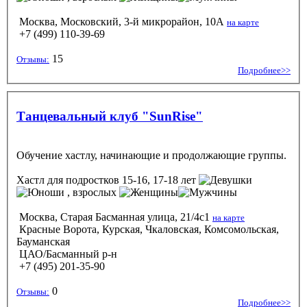
Москва, Московский, 3-й микрорайон, 10А
на карте
+7 (499) 110-39-69
15
Отзывы:
Подробнее>>
Танцевальный клуб "SunRise"
Обучение хастлу, начинающие и продолжающие группы.
Хастл
для подростков 15-16, 17-18 лет
, взрослых
Москва, Старая Басманная улица, 21/4с1
на карте
Красные Ворота, Курская, Чкаловская, Комсомольская,
Бауманская
ЦАО/Басманный р-н
+7 (495) 201-35-90
0
Отзывы:
Подробнее>>