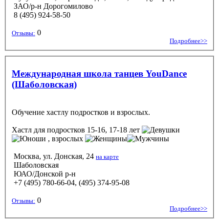
ЗАО/р-н Дорогомилово
8 (495) 924-58-50
0
Отзывы:
Подробнее>>
Международная школа танцев YouDance
(Шаболовская)
Обучение хастлу подростков и взрослых.
Хастл
для подростков 15-16, 17-18 лет
, взрослых
Москва, ул. Донская, 24
на карте
Шаболовская
ЮАО/Донской р-н
+7 (495) 780-66-04, (495) 374-95-08
0
Отзывы:
Подробнее>>