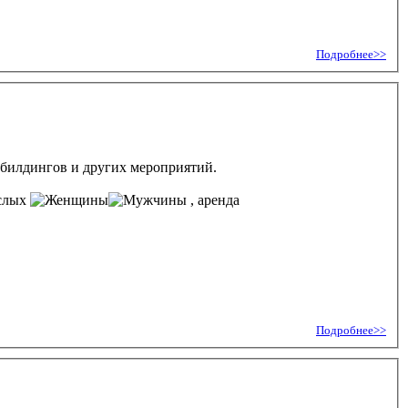
Подробнее>>
мбилдингов и других мероприятий.
ослых
, аренда
Подробнее>>