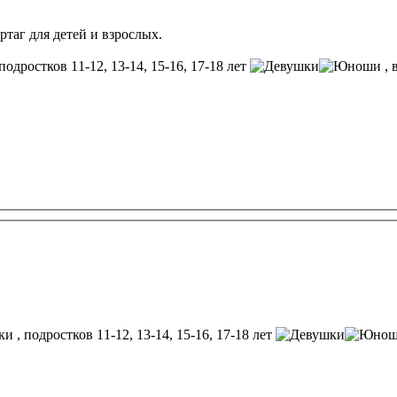
ртаг для детей и взрослых.
подростков 11-12, 13-14, 15-16, 17-18 лет
, 
, подростков 11-12, 13-14, 15-16, 17-18 лет