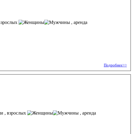
взрослых
, аренда
Подробнее>>
, взрослых
, аренда