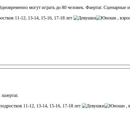
Одновременно могут играть до 80 человек. Фаертаг. Сценарные и
остков 11-12, 13-14, 15-16, 17-18 лет
, взр
 лазертаг.
подростков 11-12, 13-14, 15-16, 17-18 лет
, 