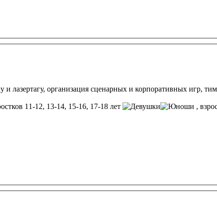
 и лазертагу, организация сценарных и корпоративных игр, ти
остков 11-12, 13-14, 15-16, 17-18 лет
, взр