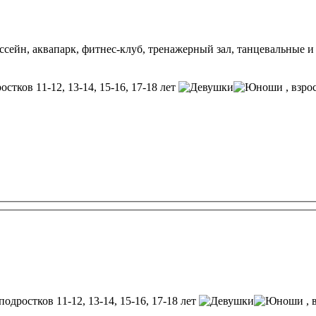
сейн, аквапарк, фитнес-клуб, тренажерный зал, танцевальные и 
остков 11-12, 13-14, 15-16, 17-18 лет
, взр
подростков 11-12, 13-14, 15-16, 17-18 лет
, 