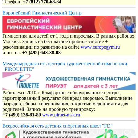
Телефон:
+7 (812) 770-68-34
Европейский Гимнастический Центр
Гимнастика для детей от 1 года и взрослых. В разных районах
Москвы. Запись на бесплатное пробное занятие +
рекомендации по развитию на сайте
www.europegym.ru
и по тел.
+7 (495) 648-88-08
Международная сеть центров художественной гимнастики
"PIROUETTE"
Работаем с 2010 г. Комфортные оборудованные центры,
гарантированный результат без вреда здоровью. Выполнение
разрядов, сборы, соревнования, открытые мероприятия для
родителей. Запись на пробную тренировку:
+7 (499) 136-81-80
www.piruet-msk.ru
Всероссийская сеть детских спортивных школ "FD"