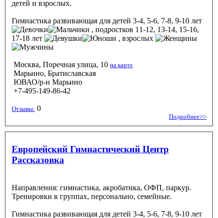
детей и взрослых.
Гимнастика развивающая
для детей 3-4, 5-6, 7-8, 9-10 лет
, подростков 11-12, 13-14, 15-16,
17-18 лет
, взрослых
Москва, Поречная улица, 10
на карте
Марьино, Братиславская
ЮВАО/р-н Марьино
+7-495-149-86-42
0
Отзывы:
Подробнее>>
Европейский Гимнастический Центр
Рассказовка
Направления: гимнастика, акробатика, ОФП, паркур.
Тренировки в группах, персонально, семейные.
Гимнастика развивающая
для детей 3-4, 5-6, 7-8, 9-10 лет