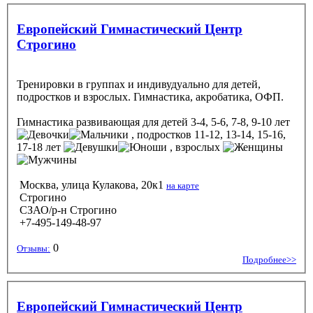
Европейский Гимнастический Центр
Строгино
Тренировки в группах и индивудуально для детей,
подростков и взрослых. Гимнастика, акробатика, ОФП.
Гимнастика развивающая
для детей 3-4, 5-6, 7-8, 9-10 лет
, подростков 11-12, 13-14, 15-16,
17-18 лет
, взрослых
Москва, улица Кулакова, 20к1
на карте
Строгино
СЗАО/р-н Строгино
+7-495-149-48-97
0
Отзывы:
Подробнее>>
Европейский Гимнастический Центр