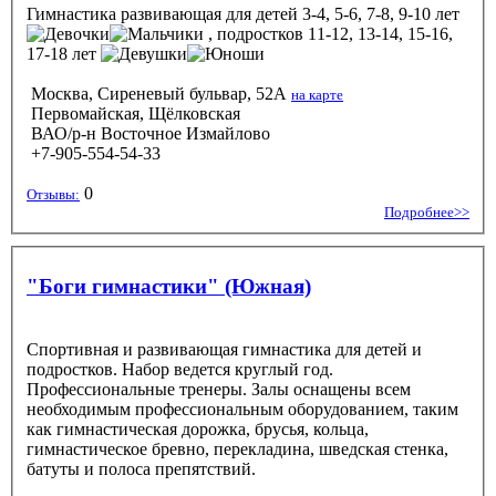
Гимнастика развивающая
для детей 3-4, 5-6, 7-8, 9-10 лет
, подростков 11-12, 13-14, 15-16,
17-18 лет
Москва, Сиреневый бульвар, 52А
на карте
Первомайская, Щёлковская
ВАО/р-н Восточное Измайлово
+7-905-554-54-33
0
Отзывы:
Подробнее>>
"Боги гимнастики" (Южная)
Спортивная и развивающая гимнастика для детей и
подростков. Набор ведется круглый год.
Профессиональные тренеры. Залы оснащены всем
необходимым профессиональным оборудованием, таким
как гимнастическая дорожка, брусья, кольца,
гимнастическое бревно, перекладина, шведская стенка,
батуты и полоса препятствий.