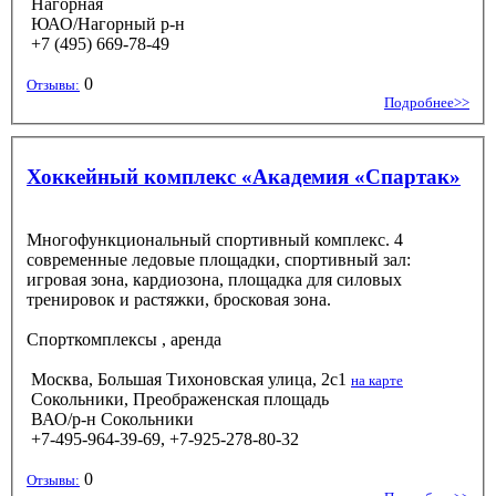
Нагорная
ЮАО/Нагорный р-н
+7 (495) 669-78-49
0
Отзывы:
Подробнее>>
Хоккейный комплекс «Академия «Спартак»
Многофункциональный спортивный комплекс. 4
современные ледовые площадки, спортивный зал:
игровая зона, кардиозона, площадка для силовых
тренировок и растяжки, бросковая зона.
Спорткомплексы
, аренда
Москва, Большая Тихоновская улица, 2с1
на карте
Сокольники, Преображенская площадь
ВАО/р-н Сокольники
+7-495-964-39-69, +7-925-278-80-32
0
Отзывы: