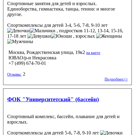
Спортивные занятия для детей и взрослых.
Единоборства, гимнастика, танцы, теннис и многое
другое.
Спорткомплексы
для детей 3-4, 5-6, 7-8, 9-10 лет
, подростков 11-12, 13-14, 15-16,
17-18 лет
, взрослых
Москва, Рождественская улица, 19к2
на карте
ЮВАО/р-н Некрасовка
+7 (499) 674-70-01
2
Отзывы:
Подробнее>>
ФОК "Университетский" (бассейн)
Спортивный комплекс, бассейн, плавание для детей и
взрослых.
Спорткомплексы
для детей 5-6, 7-8, 9-10 лет