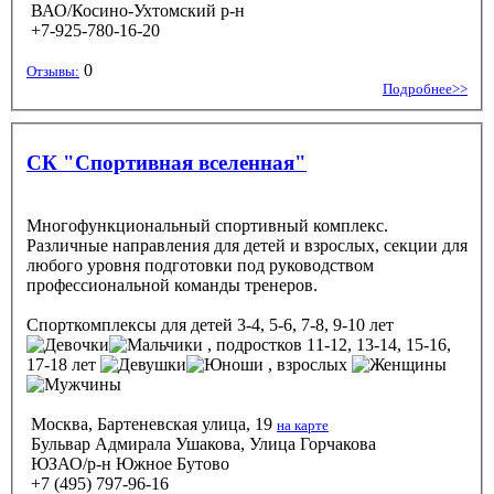
ВАО/Косино-Ухтомский р-н
+7-925-780-16-20
0
Отзывы:
Подробнее>>
СК "Спортивная вселенная"
Многофункциональный спортивный комплекс.
Различные направления для детей и взрослых, секции для
любого уровня подготовки под руководством
профессиональной команды тренеров.
Спорткомплексы
для детей 3-4, 5-6, 7-8, 9-10 лет
, подростков 11-12, 13-14, 15-16,
17-18 лет
, взрослых
Москва, Бартеневская улица, 19
на карте
Бульвар Адмирала Ушакова, Улица Горчакова
ЮЗАО/р-н Южное Бутово
+7 (495) 797-96-16