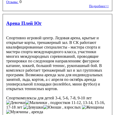
0
Отзывы:
Подробнее>>
Арена Плей Юг
Спортивно игровой центр. Ледовая арена, крытые и
открытые корты, тренажерный зал. В СК работают
квалифицированные специалисты - мастера спорта и
мастера спорта международного класса, участники
многих международных соревнований, проводящие
тренировки по следующим направлениям: фигурное
катание, хоккей, большой теннис, рукопашный бой. В
комплексе работает тренажерный зал и зал групповых
программ. Возможна аренда зала для индивидуальных
занятий, льда, кортов, а с апреля по октябрь аренда
универсальной площадки (волейбол, мини футбол) и
открытых теннисных кортов.
Спорткомплексы
для детей 3-4, 5-6, 7-8, 9-10 лет
, подростков 11-12, 13-14, 15-16,
17-18 лет
, взрослых
, аренда