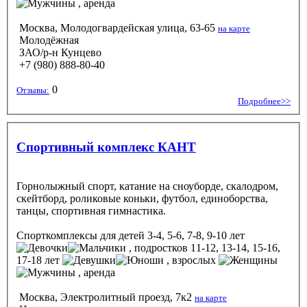
, аренда
Москва, Молодогвардейская улица, 63-65
на карте
Молодёжная
ЗАО/р-н Кунцево
+7 (980) 888-80-40
0
Отзывы:
Подробнее>>
Спортивный комплекс КАНТ
Горнолыжный спорт, катание на сноуборде, скалодром,
скейтборд, роликовые коньки, футбол, единоборства,
танцы, спортивная гимнастика.
Спорткомплексы
для детей 3-4, 5-6, 7-8, 9-10 лет
, подростков 11-12, 13-14, 15-16,
17-18 лет
, взрослых
, аренда
Москва, Электролитный проезд, 7к2
на карте