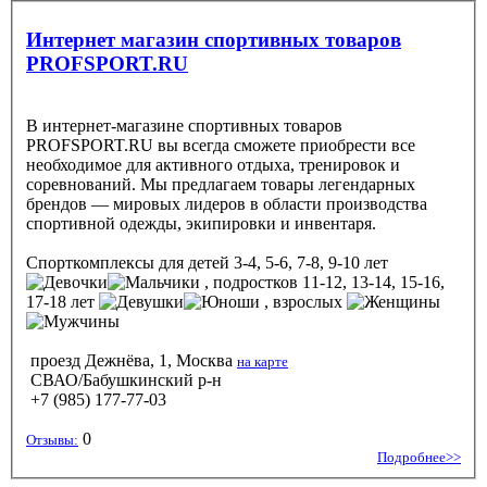
Интернет магазин спортивных товаров
PROFSPORT.RU
В интернет-магазине спортивных товаров
PROFSPORT.RU вы всегда сможете приобрести все
необходимое для активного отдыха, тренировок и
соревнований. Мы предлагаем товары легендарных
брендов — мировых лидеров в области производства
спортивной одежды, экипировки и инвентаря.
Спорткомплексы
для детей 3-4, 5-6, 7-8, 9-10 лет
, подростков 11-12, 13-14, 15-16,
17-18 лет
, взрослых
проезд Дежнёва, 1, Москва
на карте
СВАО/Бабушкинский р-н
+7 (985) 177-77-03
0
Отзывы:
Подробнее>>