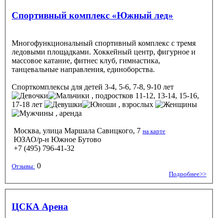
Спортивный комплекс «Южный лед»
Многофункциональный спортивный комплекс с тремя
ледовыми площадками. Хоккейный центр, фигурное и
массовое катание, фитнес клуб, гимнастика,
танцевальные направления, единоборства.
Спорткомплексы
для детей 3-4, 5-6, 7-8, 9-10 лет
, подростков 11-12, 13-14, 15-16,
17-18 лет
, взрослых
, аренда
Москва, улица Маршала Савицкого, 7
на карте
ЮЗАО/р-н Южное Бутово
+7 (495) 796-41-32
0
Отзывы:
Подробнее>>
ЦСКА Арена