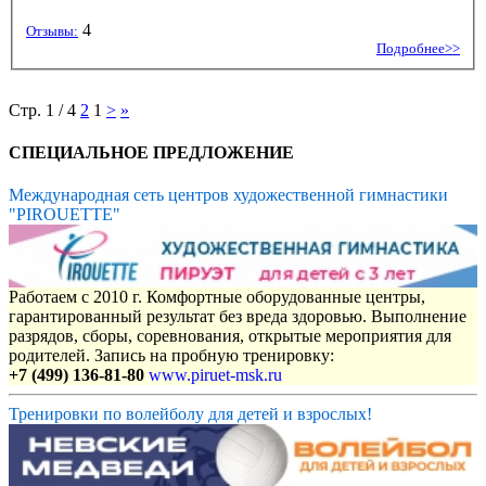
4
Отзывы:
Подробнее>>
Стр. 1 / 4
2
1
>
»
СПЕЦИАЛЬНОЕ ПРЕДЛОЖЕНИЕ
Международная сеть центров художественной гимнастики
"PIROUETTE"
Работаем с 2010 г. Комфортные оборудованные центры,
гарантированный результат без вреда здоровью. Выполнение
разрядов, сборы, соревнования, открытые мероприятия для
родителей. Запись на пробную тренировку:
+7 (499) 136-81-80
www.piruet-msk.ru
Тренировки по волейболу для детей и взрослых!