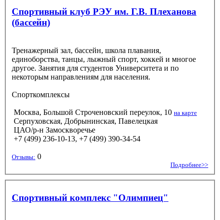
Спортивный клуб РЭУ им. Г.В. Плеханова
(бассейн)
Тренажерный зал, бассейн, школа плавания,
единоборства, танцы, лыжный спорт, хоккей и многое
другое. Занятия для студентов Университета и по
некоторым направлениям для населения.
Спорткомплексы
Москва, Большой Строченовский переулок, 10
на карте
Серпуховская, Добрынинская, Павелецкая
ЦАО/р-н Замоскворечье
+7 (499) 236-10-13, +7 (499) 390-34-54
0
Отзывы:
Подробнее>>
Спортивный комплекс "Олимпиец"