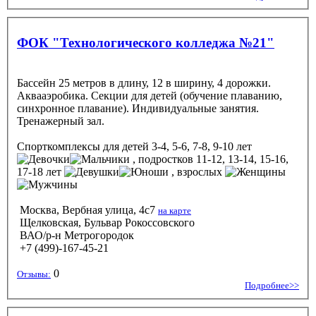
ФОК "Технологического колледжа №21"
Бассейн 25 метров в длину, 12 в ширину, 4 дорожки.
Аквааэробика. Секции для детей (обучение плаванию,
синхронное плавание). Индивидуальные занятия.
Тренажерный зал.
Спорткомплексы
для детей 3-4, 5-6, 7-8, 9-10 лет
, подростков 11-12, 13-14, 15-16,
17-18 лет
, взрослых
Москва, Вербная улица, 4с7
на карте
Щелковская, Бульвар Рокоссовского
ВАО/р-н Метрогородок
+7 (499)-167-45-21
0
Отзывы:
Подробнее>>