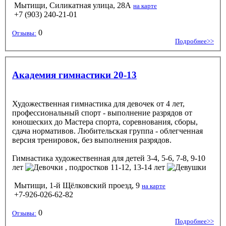
Мытищи, Силикатная улица, 28А
на карте
+7 (903) 240-21-01
0
Отзывы:
Подробнее>>
Академия гимнастики 20-13
Художественная гимнастика для девочек от 4 лет,
профессиональный спорт - выполнение разрядов от
юношеских до Мастера спорта, соревнования, сборы,
сдача нормативов. Любительская группа - облегченная
версия тренировок, без выполнения разрядов.
Гимнастика художественная
для детей 3-4, 5-6, 7-8, 9-10
лет
, подростков 11-12, 13-14 лет
Мытищи, 1-й Щёлковский проезд, 9
на карте
+7-926-026-62-82
0
Отзывы:
Подробнее>>