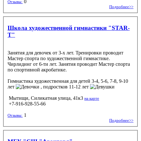
0
Отзывы:
Подробнее>>
Школа художественной гимнастики "STAR-
T"
Занятия для девочек от 3-х лет. Тренировки проводит
Мастер спорта по художественной гимнастике.
Чирлидинг от 6-ти лет. Занятия проводит Мастер спорта
по спортивной акробатике.
Гимнастика художественная
для детей 3-4, 5-6, 7-8, 9-10
лет
, подростков 11-12 лет
Мытищи, Силикатная улица, 41к3
на карте
+7-916-928-55-66
1
Отзывы:
Подробнее>>