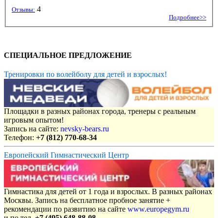
4
Отзывы:
Подробнее>>
СПЕЦИАЛЬНОЕ ПРЕДЛОЖЕНИЕ
Тренировки по волейболу для детей и взрослых!
Площадки в разных районах города, тренеры с реальным
игровым опытом!
Запись на сайте:
nevsky-bears.ru
Телефон:
+7 (812) 770-68-34
Европейский Гимнастический Центр
Гимнастика для детей от 1 года и взрослых. В разных районах
Москвы. Запись на бесплатное пробное занятие +
рекомендации по развитию на сайте
www.europegym.ru
и по тел.
+7 (495) 648-88-08