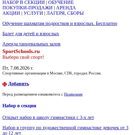
НАБОР В СЕКЦИИ
|
ОБУЧЕНИЕ
ПОКУПКИ-ПРОДАЖИ
|
АРЕНДА
АКЦИИ
|
УСЛУГИ
|
ЛАГЕРЯ, СБОРЫ
Обучение шахматам подростков и взрослых. Бесплатно
Балет для детей и взрослых
Аренда танцевальных залов
SportSchools.ru
Выбери свой спорт!
Пт, 7.08.2026 г.
Спортивные организации в Москве, СПб, городах России.
Добавить
Перед размещением ознакомьтесь с
Правилами
Набор в секции
Открыт набор в школу гимнастики с 3-х лет
Набор в группу по художественной гимнастике девочек от 3
до 12 лет