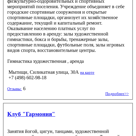
физкультурно-оздоровительных и спортивных
мероприятий поселения. Учреждение объединяет в себе
городские спортивные сооружения и открытые
спортивные площадки, организует их хозяйственное
содержание, текущий и капитальный ремонт.
Оказывание населению платных услуг по
предоставлению в аренду: залы художественной
гимнастики, бокса и борьбы, тренажерные залы,
спортивные площадки, футбольные поля, залы игровых
видов спорта, восстановительные центры.
Гимнастика художественная
, аренда
Мытищи, Силикатная улица, 30А
на карте
+7 (498) 602-98-18
6
Отзывы:
Подробнее>>
Клуб "Гармония"
Занятия йогой, цигун, танцами, художественной