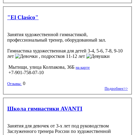
"El Clasico"
Занятия художественной гимнастикой,
профессиональный тренер, оборудованный зал.
Гимнастика художественная
для детей 3-4, 5-6, 7-8, 9-10
лет
, подростков 11-12 лет
Мытищи, улица Колпакова, 36Б
на карте
+7-901-758-07-10
0
Отзывы:
Подробнее>>
Школа гимнастики AVANTI
Занятия для девочек от 3-х лет под руководством
Заслуженного тренера России по художественной