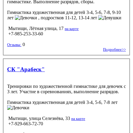
гимнастике. Выполнение разрядов, сборы.
Гимнастика художественная
для детей 3-4, 5-6, 7-8, 9-10
лет
, подростков 11-12, 13-14 лет
Мытищи, Лётная улица, 17
на карте
+7-985-253-33-60
0
Отзывы:
Подробнее>>
СК "Арабеск"
Тренировки по художественной гимнастике для девочек с
3 лет. Участие в соревнованиях, выполнение разрядов.
Гимнастика художественная
для детей 3-4, 5-6, 7-8 лет
Мытищи, улица Селезнёва, 33
на карте
+7-929-663-72-70