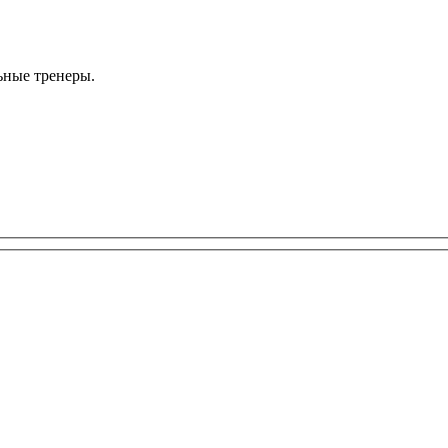
ьные тренеры.