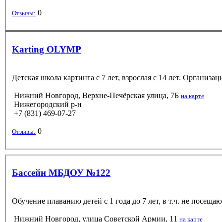
0
Отзывы:
Karting OLYMP
Детская школа картинга с 7 лет, взрослая с 14 лет. Организ
Нижний Новгород, Верхне-Печёрская улица, 7Б
на карте
Нижегородский р-н
+7 (831) 469-07-27
0
Отзывы:
Бассейн МБДОУ №122
Обучение плаванию детей с 1 года до 7 лет, в т.ч. не посе
Нижний Новгород, улица Советской Армии, 11
на карте