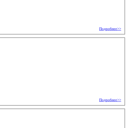
Подробнее>>
Подробнее>>