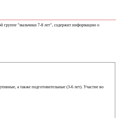
ой группе "мальчики 7-8 лет", содержит информацию о
ртивные, а также подготовительные (3-6 лет). Участие во