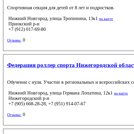
Спортивная секция для детей от 8 лет и подростков.
Нижний Новгород, улица Тропинина, 13к1
на карте
Приокский р-н
+7 (912) 017-69-80
0
Отзывы:
Федерация роллер спорта Нижегородской облас
Обучение с нуля. Участие в региональных и всероссийских с
Нижний Новгород, улица Германа Лопатина, 12к1
на карте
Нижегородский р-н
+7 (905) 668-28-28, +7 (951) 914-07-67
0
Отзывы: