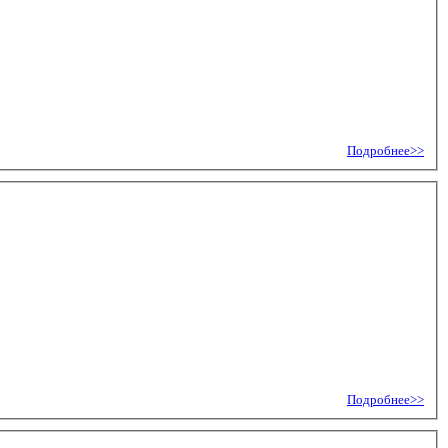
Подробнее>>
Подробнее>>