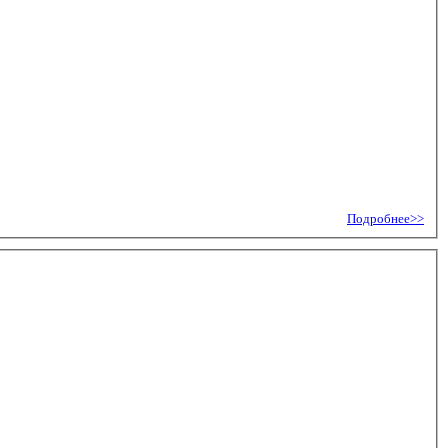
Подробнее>>