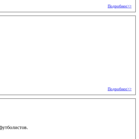
Подробнее>>
Подробнее>>
 футболистов.