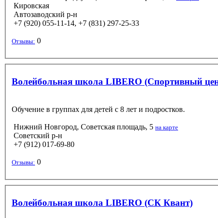
Кировская
Автозаводский р-н
+7 (920) 055-11-14, +7 (831) 297-25-33
0
Отзывы:
Волейбольная школа LIBERO (Спортивный цент
Обучение в группах для детей с 8 лет и подростков.
Нижний Новгород, Советская площадь, 5
на карте
Советский р-н
+7 (912) 017-69-80
0
Отзывы:
Волейбольная школа LIBERO (СК Квант)