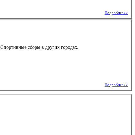
Подробнее>>
. Спортивные сборы в других городах.
Подробнее>>