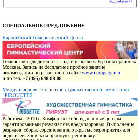
Подробнее>>
СПЕЦИАЛЬНОЕ ПРЕДЛОЖЕНИЕ
Европейский Гимнастический Центр
Гимнастика для детей от 1 года и взрослых. В разных районах
Москвы. Запись на бесплатное пробное занятие +
рекомендации по развитию на сайте
www.europegym.ru
и по тел.
+7 (495) 648-88-08
Международная сеть центров художественной гимнастики
"PIROUETTE"
Работаем с 2010 г. Комфортные оборудованные центры,
гарантированный результат без вреда здоровью. Выполнение
разрядов, сборы, соревнования, открытые мероприятия для
родителей. Запись на пробную тренировку: