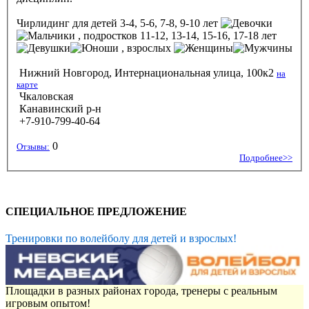
Чирлидинг
для детей 3-4, 5-6, 7-8, 9-10 лет
, подростков 11-12, 13-14, 15-16, 17-18 лет
, взрослых
Нижний Новгород, Интернациональная улица, 100к2
на
карте
Чкаловская
Канавинский р-н
+7-910-799-40-64
0
Отзывы:
Подробнее>>
СПЕЦИАЛЬНОЕ ПРЕДЛОЖЕНИЕ
Тренировки по волейболу для детей и взрослых!
Площадки в разных районах города, тренеры с реальным
игровым опытом!