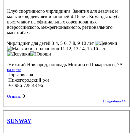
Клуб спортивного чирлидинга. Занятия для девочек и
мальчиков, девушек и юношей 4-16 лет. Команды клуба
выступают на официальных соревнованиях
всероссийского, межрегионального, регионального
масштабах.
Чирлидинг
для детей 3-4, 5-6, 7-8, 9-10 лет
, подростков 11-12, 13-14, 15-16 лет
Нижний Новгород, площадь Минина и Пожарского, 7А
на карте
Горьковская
Нижегородский р-н
+7-986-728-43-96
0
Отзывы:
Подробнее>>
SUNWAY