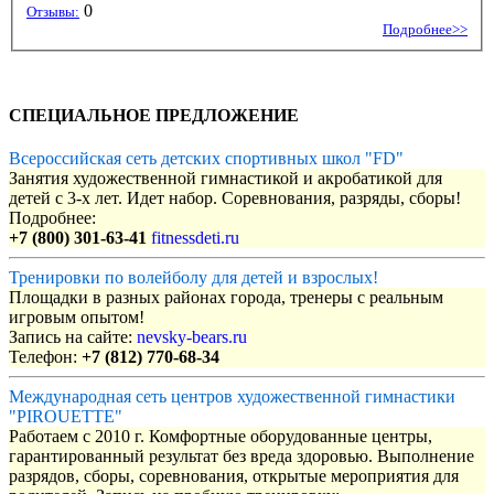
0
Отзывы:
Подробнее>>
СПЕЦИАЛЬНОЕ ПРЕДЛОЖЕНИЕ
Всероссийская сеть детских спортивных школ "FD"
Занятия художественной гимнастикой и акробатикой для
детей с 3-х лет. Идет набор. Соревнования, разряды, сборы!
Подробнее:
+7 (800) 301-63-41
fitnessdeti.ru
Тренировки по волейболу для детей и взрослых!
Площадки в разных районах города, тренеры с реальным
игровым опытом!
Запись на сайте:
nevsky-bears.ru
Телефон:
+7 (812) 770-68-34
Международная сеть центров художественной гимнастики
"PIROUETTE"
Работаем с 2010 г. Комфортные оборудованные центры,
гарантированный результат без вреда здоровью. Выполнение
разрядов, сборы, соревнования, открытые мероприятия для