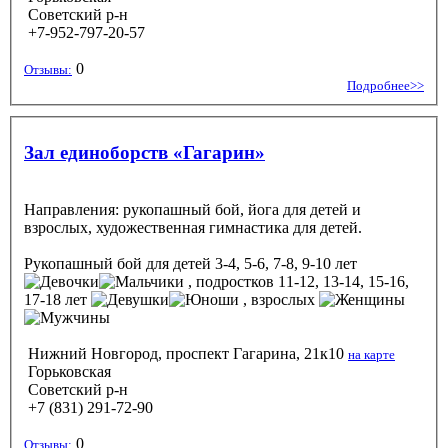
Советский р-н
+7-952-797-20-57
0
Отзывы:
Подробнее>>
Зал единоборств «Гагарин»
Направления: рукопашный бой, йога для детей и
взрослых, художественная гимнастика для детей.
Рукопашный бой
для детей 3-4, 5-6, 7-8, 9-10 лет
, подростков 11-12, 13-14, 15-16,
17-18 лет
, взрослых
Нижний Новгород, проспект Гагарина, 21к10
на карте
Горьковская
Советский р-н
+7 (831) 291-72-90
0
Отзывы: