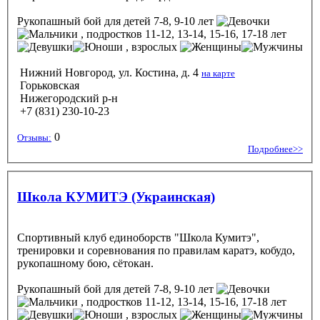
Рукопашный бой
для детей 7-8, 9-10 лет
, подростков 11-12, 13-14, 15-16, 17-18 лет
, взрослых
Нижний Новгород, ул. Костина, д. 4
на карте
Горьковская
Нижегородский р-н
+7 (831) 230-10-23
0
Отзывы:
Подробнее>>
Школа КУМИТЭ (Украинская)
Спортивный клуб единоборств "Школа Кумитэ",
тренировки и соревнования по правилам каратэ, кобудо,
рукопашному бою, сётокан.
Рукопашный бой
для детей 7-8, 9-10 лет
, подростков 11-12, 13-14, 15-16, 17-18 лет
, взрослых