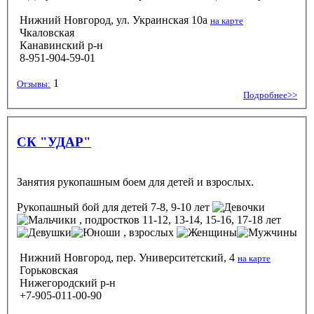
Нижний Новгород, ул. Украинская 10а
на карте
Чкаловская
Канавинский р-н
8-951-904-59-01
1
Отзывы:
Подробнее>>
СК "УДАР"
Занятия рукопашным боем для детей и взрослых.
Рукопашный бой
для детей 7-8, 9-10 лет
, подростков 11-12, 13-14, 15-16, 17-18 лет
, взрослых
Нижний Новгород, пер. Университетский, 4
на карте
Горьковская
Нижегородский р-н
+7-905-011-00-90